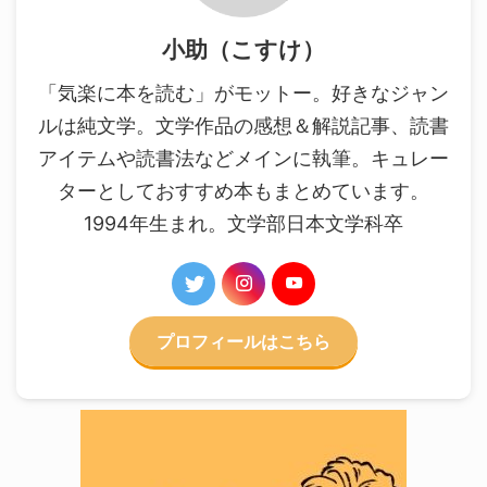
小助（こすけ）
「気楽に本を読む」がモットー。好きなジャン
ルは純文学。文学作品の感想＆解説記事、読書
アイテムや読書法などメインに執筆。キュレー
ターとしておすすめ本もまとめています。
1994年生まれ。文学部日本文学科卒
プロフィールはこちら