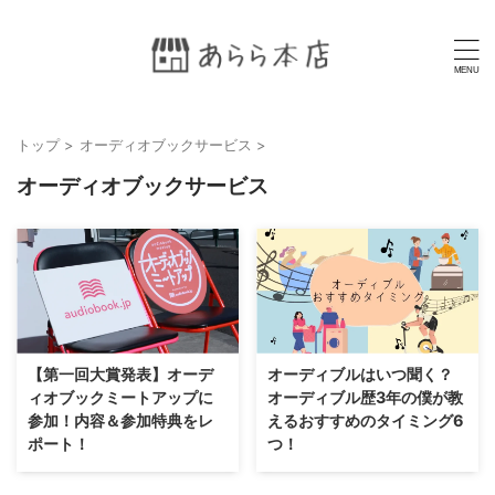
トップ
>
オーディオブックサービス
>
オーディオブックサービス
【第一回大賞発表】オーデ
オーディブルはいつ聞く？
ィオブックミートアップに
オーディブル歴3年の僕が教
参加！内容＆参加特典をレ
えるおすすめのタイミング6
ポート！
つ！