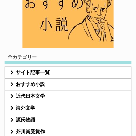
全カテゴリー
サイト記事一覧
おすすめ小説
近代日本文学
海外文学
源氏物語
芥川賞受賞作