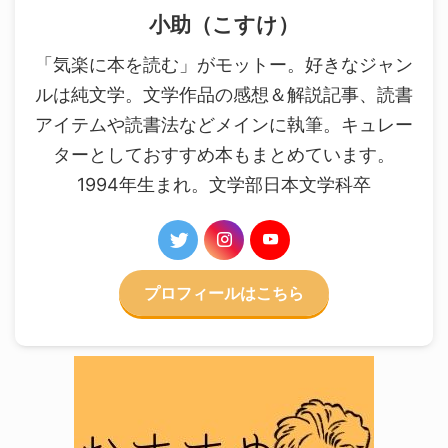
小助（こすけ）
「気楽に本を読む」がモットー。好きなジャン
ルは純文学。文学作品の感想＆解説記事、読書
アイテムや読書法などメインに執筆。キュレー
ターとしておすすめ本もまとめています。
1994年生まれ。文学部日本文学科卒
プロフィールはこちら