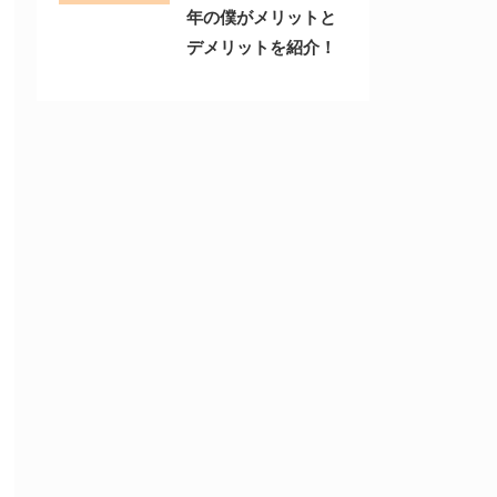
年の僕がメリットと
デメリットを紹介！