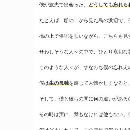
僕が旅先で出会った、
どうしても忘れら
たとえば、船の上から見た島の浜辺で、
橋の上で俗謡を唄いながら、こちらも見
せわしそうな人々の中で、ひとり哀切な
このような人々が、すなわち僕の忘れえ
僕は
生の孤独
を感じて人懐かしくなると
そして、僕と彼らの間に何の違いがある
その時は実に、我もなければ他もない。