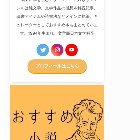
ンルは純文学。文学作品の感想＆解説記事、
読書アイテムや読書法などメインに執筆。キ
ュレーターとしておすすめ本もまとめていま
す。1994年生まれ。文学部日本文学科卒
プロフィールはこちら