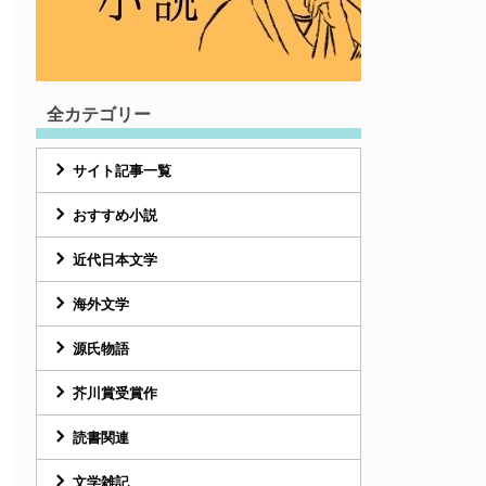
全カテゴリー
サイト記事一覧
おすすめ小説
近代日本文学
海外文学
源氏物語
芥川賞受賞作
読書関連
文学雑記