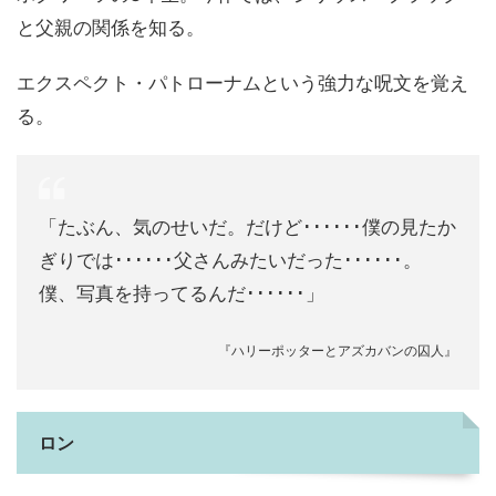
と父親の関係を知る。
エクスペクト・パトローナムという強力な呪文を覚え
る。
「たぶん、気のせいだ。だけど･･････僕の見たか
ぎりでは･･････父さんみたいだった･･････。
僕、写真を持ってるんだ･･････」
『ハリーポッターとアズカバンの囚人』
ロン