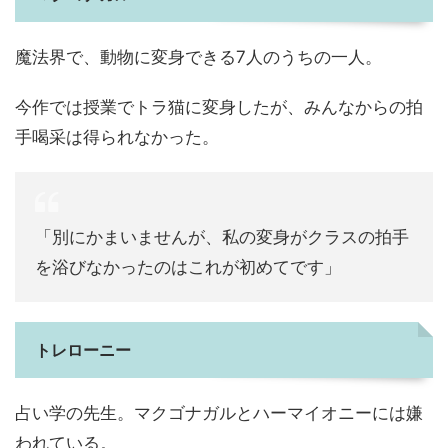
魔法界で、動物に変身できる7人のうちの一人。
今作では授業でトラ猫に変身したが、みんなからの拍
手喝采は得られなかった。
「別にかまいませんが、私の変身がクラスの拍手
を浴びなかったのはこれが初めてです」
トレローニー
占い学の先生。マクゴナガルとハーマイオニーには嫌
われている。