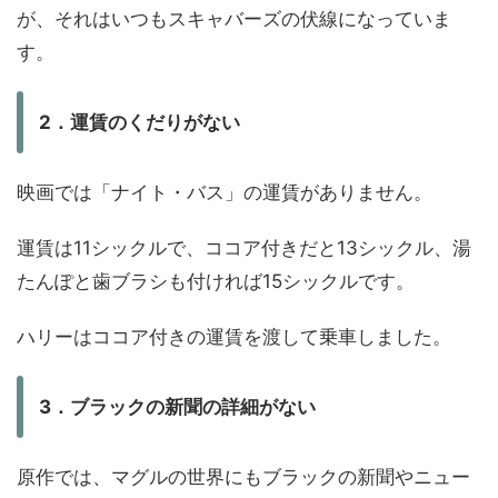
が、それはいつもスキャバーズの伏線になっていま
す。
2．運賃のくだりがない
映画では「ナイト・バス」の運賃がありません。
運賃は11シックルで、ココア付きだと13シックル、湯
たんぽと歯ブラシも付ければ15シックルです。
ハリーはココア付きの運賃を渡して乗車しました。
3．ブラックの新聞の詳細がない
原作では、マグルの世界にもブラックの新聞やニュー