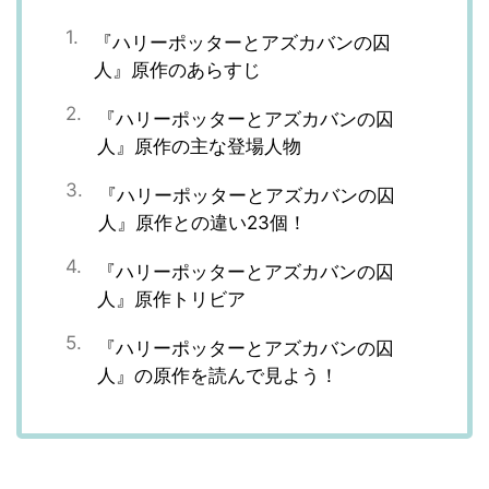
『ハリーポッターとアズカバンの囚
人』原作のあらすじ
『ハリーポッターとアズカバンの囚
人』原作の主な登場人物
『ハリーポッターとアズカバンの囚
人』原作との違い23個！
『ハリーポッターとアズカバンの囚
人』原作トリビア
『ハリーポッターとアズカバンの囚
人』の原作を読んで見よう！