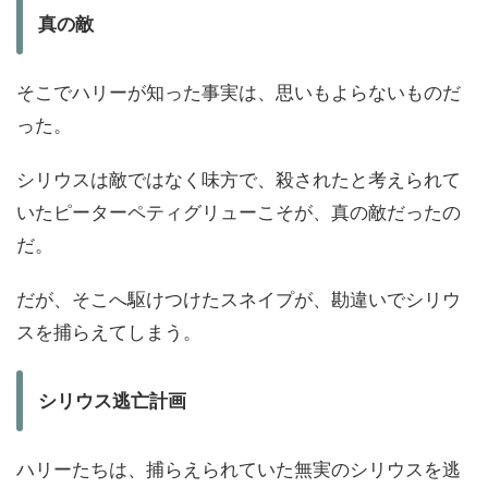
真の敵
そこでハリーが知った事実は、思いもよらないものだ
った。
シリウスは敵ではなく味方で、殺されたと考えられて
いたピーターペティグリューこそが、真の敵だったの
だ。
だが、そこへ駆けつけたスネイプが、勘違いでシリウ
スを捕らえてしまう。
シリウス逃亡計画
ハリーたちは、捕らえられていた無実のシリウスを逃