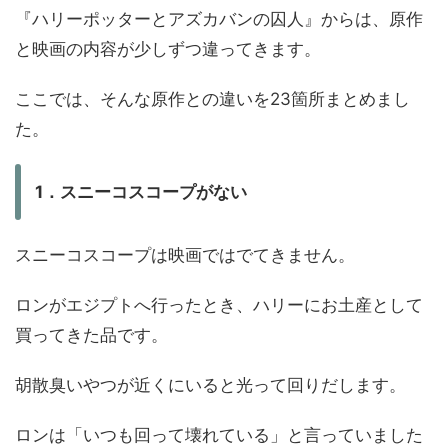
『ハリーポッターとアズカバンの囚人』からは、原作
と映画の内容が少しずつ違ってきます。
ここでは、そんな原作との違いを23箇所まとめまし
た。
1．スニーコスコープがない
スニーコスコープは映画ではでてきません。
ロンがエジプトへ行ったとき、ハリーにお土産として
買ってきた品です。
胡散臭いやつが近くにいると光って回りだします。
ロンは「いつも回って壊れている」と言っていました