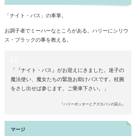
「ナイト・バス」の車掌。
お調子者でミーハーなところがある。ハリーにシリウ
ス・ブラックの事を教える。
「『ナイト・バス』がお迎えにきました。迷子の
魔法使い、魔女たちの緊急お助けバスです。杖腕
をさし出せば参じます。ご乗車下さい。」
『ハリーポッターとアズカバンの囚人』
マージ