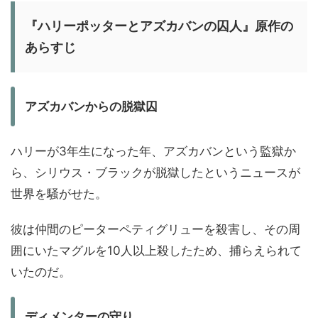
『ハリーポッターとアズカバンの囚人』原作の
あらすじ
アズカバンからの脱獄囚
ハリーが3年生になった年、アズカバンという監獄か
ら、シリウス・ブラックが脱獄したというニュースが
世界を騒がせた。
彼は仲間のピーターペティグリューを殺害し、その周
囲にいたマグルを10人以上殺したため、捕らえられて
いたのだ。
ディメンターの守り