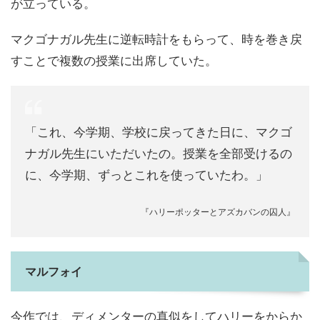
が立っている。
マクゴナガル先生に逆転時計をもらって、時を巻き戻
すことで複数の授業に出席していた。
「これ、今学期、学校に戻ってきた日に、マクゴ
ナガル先生にいただいたの。授業を全部受けるの
に、今学期、ずっとこれを使っていたわ。」
『ハリーポッターとアズカバンの囚人』
マルフォイ
今作では、ディメンターの真似をしてハリーをからか