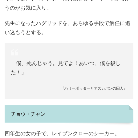
うのがお気に入り。
先生になったハグリッドを、あらゆる手段で解任に追
い込もうとする。
「僕、死んじゃう。見てよ！あいつ、僕を殺し
た！」
『ハリーポッターとアズカバンの囚人』
チョウ・チャン
四年生の女の子で、レイブンクローのシーカー。