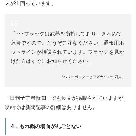
スが出回っています。
「･･･ブラックは武器を所持しており、きわめて
危険ですので、どうぞご注意ください。通報用ホ
ットラインが特設されています。ブラックを見か
けた方はすぐにお知らせください」
『ハリーポッターとアズカバンの囚人』
「日刊予言者新聞」でも長文が掲載されていますが、
映画では新聞記事の詳細はありません。
4．もれ鍋の場面が丸ごとない