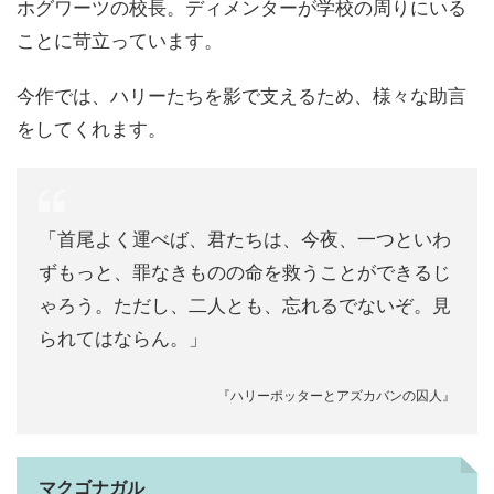
ホグワーツの校長。ディメンターが学校の周りにいる
ことに苛立っています。
今作では、ハリーたちを影で支えるため、様々な助言
をしてくれます。
「首尾よく運べば、君たちは、今夜、一つといわ
ずもっと、罪なきものの命を救うことができるじ
ゃろう。ただし、二人とも、忘れるでないぞ。見
られてはならん。」
『ハリーポッターとアズカバンの囚人』
マクゴナガル