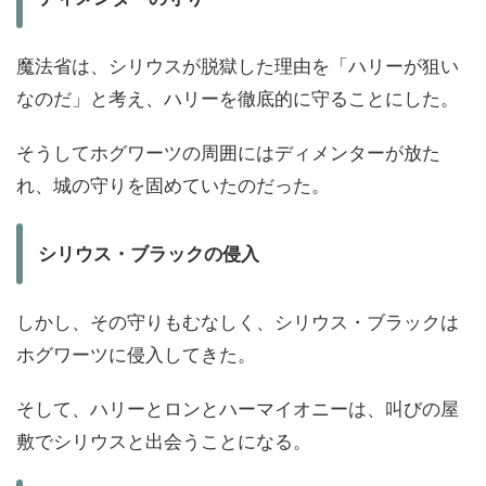
魔法省は、シリウスが脱獄した理由を「ハリーが狙い
なのだ」と考え、ハリーを徹底的に守ることにした。
そうしてホグワーツの周囲にはディメンターが放た
れ、城の守りを固めていたのだった。
シリウス・ブラックの侵入
しかし、その守りもむなしく、シリウス・ブラックは
ホグワーツに侵入してきた。
そして、ハリーとロンとハーマイオニーは、叫びの屋
敷でシリウスと出会うことになる。