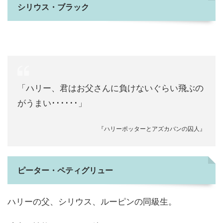
シリウス・ブラック
「ハリー、君はお父さんに負けないぐらい飛ぶの
がうまい･･････」
『ハリーポッターとアズカバンの囚人』
ピーター・ペティグリュー
ハリーの父、シリウス、ルーピンの同級生。