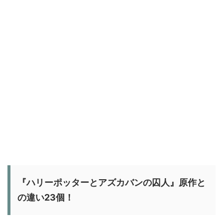
『ハリーポッターとアズカバンの囚人』原作と
の違い23個！