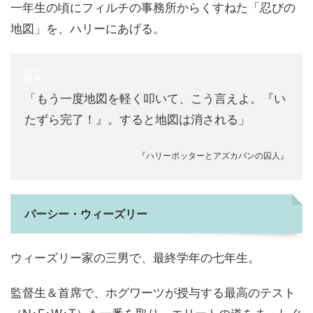
一年生の頃にフィルチの事務所からくすねた「忍びの
地図」を、ハリーにあげる。
「もう一度地図を軽く叩いて、こう言えよ。『い
たずら完了！』。すると地図は消される」
『ハリーポッターとアズカバンの囚人』
パーシー・ウィーズリー
ウィーズリー家の三男で、最終学年の七年生。
監督生＆首席で、ホグワーツが授与する最高のテスト