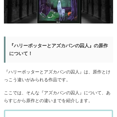
『ハリーポッターとアズカバンの囚人』の原作
について！
『ハリーポッターとアズカバンの囚人』は、原作とけ
っこう違いがみられる作品です。
ここでは、そんな『アズカバンの囚人』について、あ
らすじから原作との違いまでを紹介します。