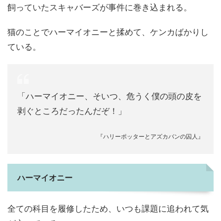
飼っていたスキャバーズが事件に巻き込まれる。
猫のことでハーマイオニーと揉めて、ケンカばかりし
ている。
「ハーマイオニー、そいつ、危うく僕の頭の皮を
剥ぐところだったんだぞ！」
『ハリーポッターとアズカバンの囚人』
ハーマイオニー
全ての科目を履修したため、いつも課題に追われて気