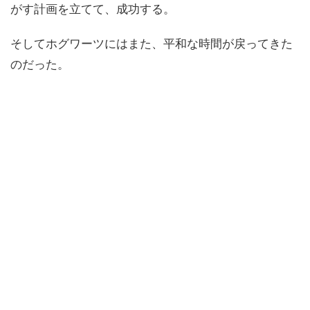
がす計画を立てて、成功する。
そしてホグワーツにはまた、平和な時間が戻ってきた
のだった。