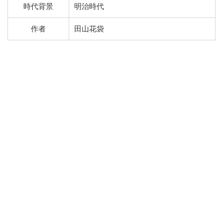
時代背景
明治時代
作者
田山花袋