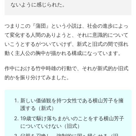
ないように感じられた。
つまりこの『蒲団』という小説は、社会の進歩によっ
て変化する人間のありようと、それに意識的について
いこうとするがついていけず、新式と旧式の間で揺れ
動く主人公の胸中が描かれる構成になっています。
作中における竹中時雄の行動で、それが新式的か旧式
的かを振り分けてみました。
新しい価値観を持つ女性である横山芳子を擁
護する（新式）
19歳で駆け落ちまがいのことをする横山芳子
についていけない（旧式）