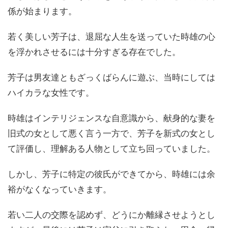
係が始まります。
若く美しい芳子は、退屈な人生を送っていた時雄の心
を浮かれさせるには十分すぎる存在でした。
芳子は男友達ともざっくばらんに遊ぶ、当時にしては
ハイカラな女性です。
時雄はインテリジェンスな自意識から、献身的な妻を
旧式の女として悪く言う一方で、芳子を新式の女とし
て評価し、理解ある人物として立ち回っていました。
しかし、芳子に特定の彼氏ができてから、時雄には余
裕がなくなっていきます。
若い二人の交際を認めず、どうにか離縁させようとし