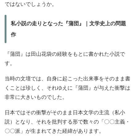
ではないでしょうか。
私小説の走りとなった『蒲団』｜文学史上の問題
作
『蒲団』は田山花袋の経験をもとに書かれた小説で
す。
当時の文壇では、自身に起こった出来事をそのまま書
くことは珍しく、それゆえに『蒲団』が与えた衝撃は
非常に大きいものでした。
日本ではその衝撃がそのまま日本文学の主流（私小
説）となり、それを批判する形で数々の「〇〇主義・
〇〇派」が生まれてきた経緯があります。