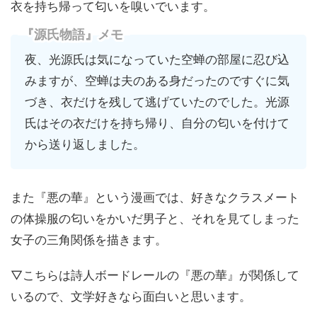
衣を持ち帰って匂いを嗅いでいます。
『源氏物語』メモ
夜、光源氏は気になっていた空蝉の部屋に忍び込
みますが、空蝉は夫のある身だったのですぐに気
づき、衣だけを残して逃げていたのでした。光源
氏はその衣だけを持ち帰り、自分の匂いを付けて
から送り返しました。
また『悪の華』という漫画では、好きなクラスメート
の体操服の匂いをかいだ男子と、それを見てしまった
女子の三角関係を描きます。
▽こちらは詩人ボードレールの『悪の華』が関係して
いるので、文学好きなら面白いと思います。