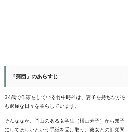
『蒲団』のあらすじ
34歳で作家をしている竹中時雄は、妻子を持ちながら
も退屈な日々を暮らしています。
そんななか、岡山のある女学生（横山芳子）から弟子
にしてほしいという手紙を受け取り、彼女との師弟関