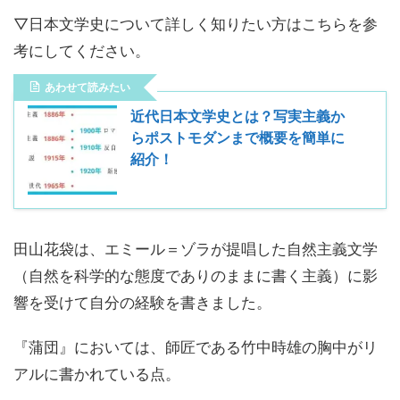
▽日本文学史について詳しく知りたい方はこちらを参
考にしてください。
あわせて読みたい
近代日本文学史とは？写実主義か
らポストモダンまで概要を簡単に
紹介！
田山花袋は、エミール＝ゾラが提唱した自然主義文学
（自然を科学的な態度でありのままに書く主義）に影
響を受けて自分の経験を書きました。
『蒲団』においては、師匠である竹中時雄の胸中がリ
アルに書かれている点。