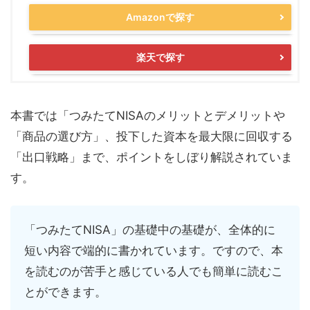
Amazonで探す
楽天で探す
本書では「つみたてNISAのメリットとデメリットや
「商品の選び方」、投下した資本を最大限に回収する
「出口戦略」まで、ポイントをしぼり解説されていま
す。
「つみたてNISA」の基礎中の基礎が、全体的に
短い内容で端的に書かれています。ですので、本
を読むのが苦手と感じている人でも簡単に読むこ
とができます。