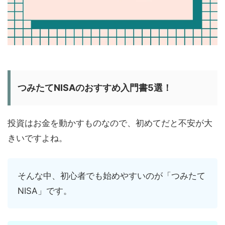
つみたてNISAのおすすめ入門書5選！
投資はお金を動かすものなので、初めてだと不安が大
きいですよね。
そんな中、初心者でも始めやすいのが「つみたて
NISA」です。