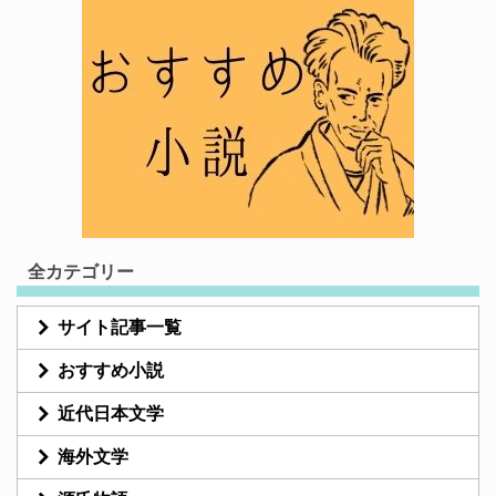
全カテゴリー
サイト記事一覧
おすすめ小説
近代日本文学
海外文学