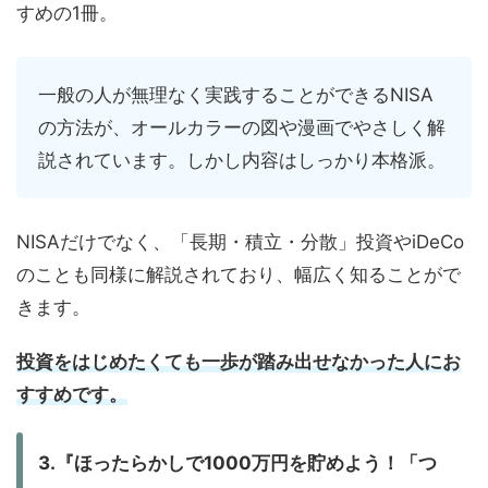
すめの1冊。
一般の人が無理なく実践することができるNISA
の方法が、オールカラーの図や漫画でやさしく解
説されています。しかし内容はしっかり本格派。
NISAだけでなく、「長期・積立・分散」投資やiDeCo
のことも同様に解説されており、幅広く知ることがで
きます。
投資をはじめたくても一歩が踏み出せなかった人にお
すすめです。
3.『ほったらかしで1000万円を貯めよう！「つ