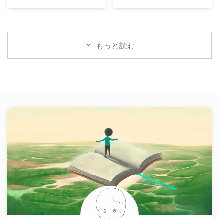
もっと読む