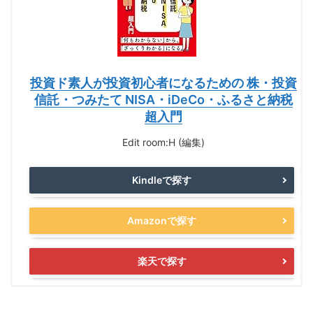
投資ド素人が投資初心者になるための 株・投資
信託・つみたて NISA・iDeCo・ふるさと納税
超入門
Edit room:H (編集)
Kindleで探す
Amazonで探す
楽天で探す