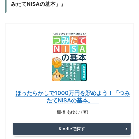
みたてNISAの基本」』
ほったらかしで1000万円を貯めよう！「つみ
たてNISAの基本」
棚橋 あゆむ (著)
Kindleで探す