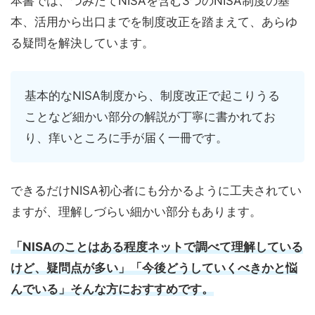
本書では、つみたてNISAを含む3つのNISA制度の基
本、活用から出口までを制度改正を踏まえて、あらゆ
る疑問を解決しています。
基本的なNISA制度から、制度改正で起こりうる
ことなど細かい部分の解説が丁寧に書かれてお
り、痒いところに手が届く一冊です。
できるだけNISA初心者にも分かるように工夫されてい
ますが、理解しづらい細かい部分もあります。
「NISAのことはある程度ネットで調べて理解している
けど、疑問点が多い」「今後どうしていくべきかと悩
んでいる」そんな方におすすめです。