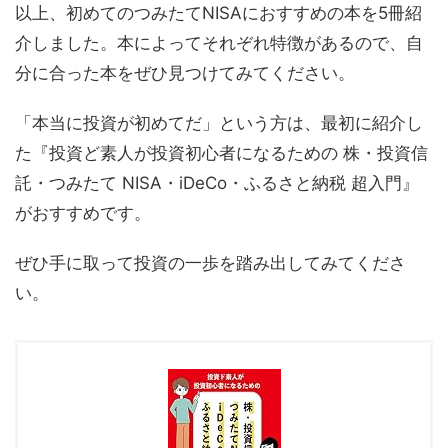
以上、初めてのつみたてNISAにおすすめの本を5冊紹
介しました。本によってそれぞれ特徴があるので、自
分に合った本をぜひ見つけてみてください。
「本当に投資が初めてだ」という方は、最初に紹介し
た『投資ど素人が投資初心者になるための 株・投資信
託・つみたて NISA・iDeCo・ふるさと納税 超入門』
がおすすめです。
ぜひ手に取って投資の一歩を踏み出してみてくださ
い。