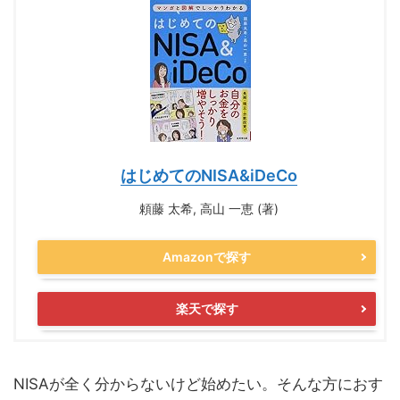
はじめてのNISA&iDeCo
頼藤 太希, 高山 一恵 (著)
Amazonで探す
楽天で探す
NISAが全く分からないけど始めたい。そんな方におす