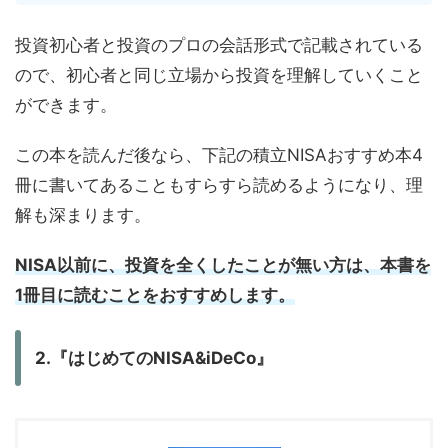
投資初心者と投資のプロの会話形式で記載されている
ので、初心者と同じ立場から投資を理解していくこと
ができます。
この本を読んだ後なら、下記の積立NISAおすすめ本4
冊に書いてあることもすらすら読めるようになり、理
解も深まります。
NISA以前に、投資を全くしたことが無い方は、本書を
1冊目に読むことをおすすめします。
2.『はじめてのNISA&iDeCo』