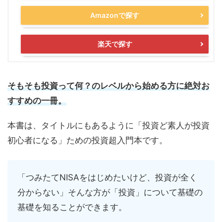
Amazonで探す
楽天で探す
そもそも投資って何？のレベルから始める方に絶対お
すすめの一冊。
本書は、タイトルにもあるように「投資ど素人が投資
初心者になる」ための投資超入門本です。
「つみたてNISAをはじめたいけど、投資が全く
分からない」そんな方が「投資」について基礎の
基礎を知ることができます。