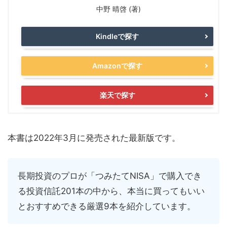
中野 晴啓 (著)
Kindleで探す
Amazonで探す
楽天で探す
本書は2022年3月に発売された最新版です。
長期投資のプロが「つみたてNISA」で購入でき
る投資信託201本の中から、本当に買ってもいい
とおすすめできる厳選9本を紹介しています。