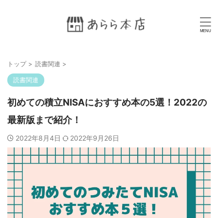
トップ
>
読書関連
>
読書関連
初めての積立NISAにおすすめ本の5選！2022の
最新版まで紹介！
2022年8月4日
2022年9月26日