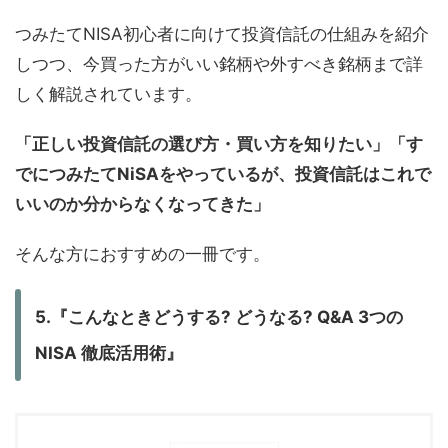
つみたてNISA初心者に向けて投資信託の仕組みを紹介
しつつ、今買った方がいい銘柄や外すべき銘柄まで詳
しく解説されています。
「正しい投資信託の選び方・買い方を知りたい」「す
でにつみたてNiSAをやっているが、投資信託はこれで
いいのか分からなくなってきた」
そんな方におすすめの一冊です。
5.『こんなときどうする? どうなる? Q&A 3つの
NISA 徹底活用術』