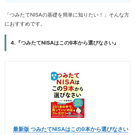
「つみたてNISAの基礎を簡単に知りたい！」そんな方
におすすめです。
4.『つみたてNISAはこの9本から選びなさい』
最新版 つみたてNISAはこの9本から選びなさい