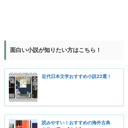
面白い小説が知りたい方はこちら！
近代日本文学おすすめ小説22選！
読みやすい！おすすめの海外古典