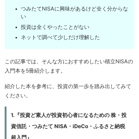
つみたてNISAに興味があるけど全く分からな
い
投資は全くやったことがない
ネットで調べて少しだけ理解した
この記事では、そんな方におすすめしたい積立NISAの
入門本を5冊紹介します。
紹介した本を参考に、投資の第一歩を踏み出してみて
ください。
1.『投資ど素人が投資初心者になるための 株・投
資信託・つみたて NISA・iDeCo・ふるさと納税
超入門』