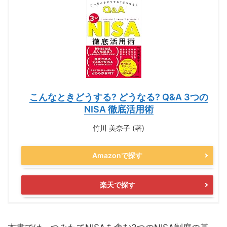
こんなときどうする? どうなる? Q&A 3つの
NISA 徹底活用術
竹川 美奈子 (著)
Amazonで探す
楽天で探す