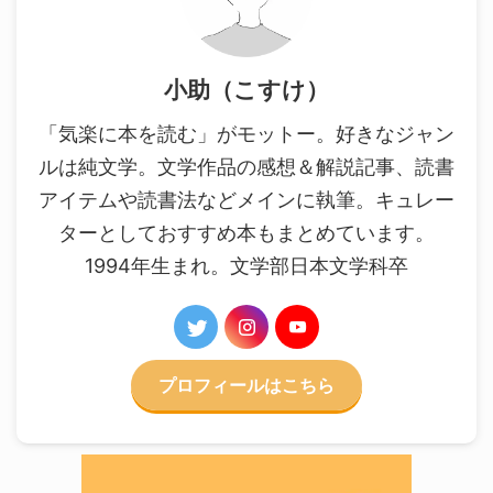
小助（こすけ）
「気楽に本を読む」がモットー。好きなジャン
ルは純文学。文学作品の感想＆解説記事、読書
アイテムや読書法などメインに執筆。キュレー
ターとしておすすめ本もまとめています。
1994年生まれ。文学部日本文学科卒
プロフィールはこちら