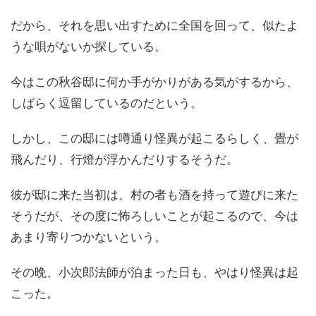
だから、それを思い出すために全国を回って、似たよ
うな唄がないか探している。
今はこの秋谷邸に何か手がかりがある気がするから、
しばらく逗留しているのだという。
しかし、この邸には噂通り怪異が起こるらしく、畳が
飛んだり、行燈が浮かんだりするそうだ。
彼が邸に来た当初は、村の者も酒を持って遊びに来た
そうだが、その度に怖ろしいことが起こるので、今は
あまり寄りつかないという。
その晩、小次郎法師が泊まった日も、やはり怪異は起
こった。