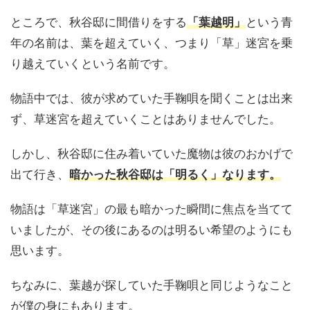
ところで、秋谷邸に間借りをする
「葉越明」
という青
年の名前は、葉を超えていく、つまり「草」迷宮を乗
り越えていくという名前です。
物語中では、彼が求めていた手鞠唄を聞くことは出来
ず、草迷宮を超えていくことはありませんでした。
しかし、秋谷邸に住み着いていた魔物は彼のおかげで
出て行き、
暗かった秋谷邸は「明るく」なります。
物語は「草迷宮」の最も暗かった瞬間に焦点を当てて
いましたが、その後にあるのは明るい希望のようにも
思います。
ちなみに、葉越が探していた手鞠唄と同じようなこと
が僕の身にもあります。