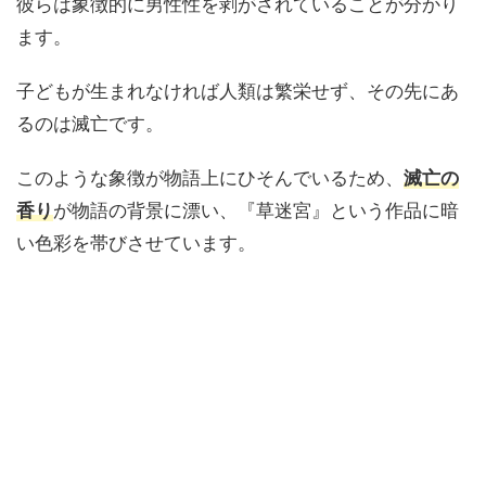
彼らは象徴的に男性性を剥がされていることが分かり
ます。
子どもが生まれなければ人類は繁栄せず、その先にあ
るのは滅亡です。
このような象徴が物語上にひそんでいるため、
滅亡の
香り
が物語の背景に漂い、『草迷宮』という作品に暗
い色彩を帯びさせています。