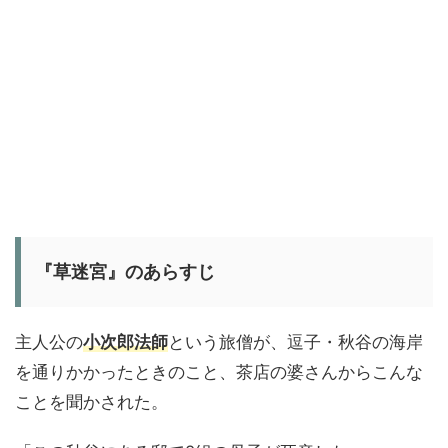
『草迷宮』のあらすじ
主人公の
小次郎法師
という旅僧が、逗子・秋谷の海岸
を通りかかったときのこと、茶店の婆さんからこんな
ことを聞かされた。