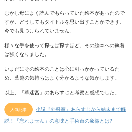
むかし母によく読んでもらっていた絵本があったので
すが、どうしてもタイトルを思い出すことができず、
今でも見つけられていません。
様々な手を使って探せば探すほど、その絵本への執着
は強くなりました。
いまだにその絵本のことは心に引っかかっているた
め、葉越の気持ちはよく分かるような気がします。
以上、『草迷宮』のあらすじと考察と感想でした。
小説『外科室』あらすじから結末まで解
人気記事
説！「忘れません」の意味と手術台の象徴とは?