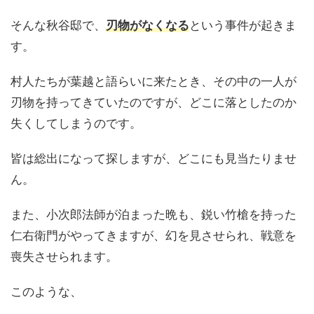
そんな秋谷邸で、
刃物がなくなる
という事件が起きま
す。
村人たちが葉越と語らいに来たとき、その中の一人が
刃物を持ってきていたのですが、どこに落としたのか
失くしてしまうのです。
皆は総出になって探しますが、どこにも見当たりませ
ん。
また、小次郎法師が泊まった晩も、鋭い竹槍を持った
仁右衛門がやってきますが、幻を見させられ、戦意を
喪失させられます。
このような、