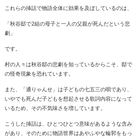
これらの挿話で物語全体に効果を及ぼしているのは、
「秋谷邸で2組の母子と一人の父親が死んだという悲
劇」
です。
村の人々は秋谷邸の悲劇を知っているからこそ、邸で
の怪奇現象を恐れています。
また、「通りゃんせ」は子どもの七五三の唄であり、
いやでも死んだ子どもを想起させる歌詞内容になって
いるため、その不気味さを増しています。
こうした挿話は、ひとつひとつ意味があるような含み
があり、そのために物語世界はあやふやな輪郭をもっ