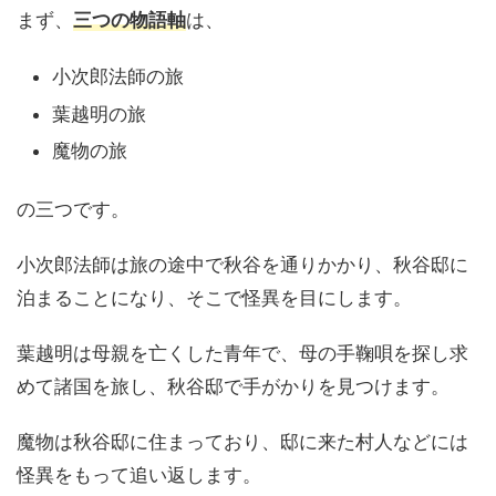
まず、
三つの物語軸
は、
小次郎法師の旅
葉越明の旅
魔物の旅
の三つです。
小次郎法師は旅の途中で秋谷を通りかかり、秋谷邸に
泊まることになり、そこで怪異を目にします。
葉越明は母親を亡くした青年で、母の手鞠唄を探し求
めて諸国を旅し、秋谷邸で手がかりを見つけます。
魔物は秋谷邸に住まっており、邸に来た村人などには
怪異をもって追い返します。