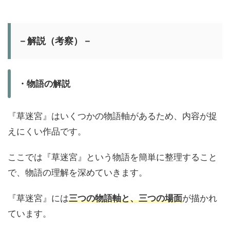
－解説（考察）－
・物語の解説
『草迷宮』はいくつかの物語軸があるため、内容が捉
えにくい作品です。
ここでは『草迷宮』という物語を簡単に整理すること
で、物語の理解を深めていきます。
『草迷宮』には
三つの物語軸と、三つの場面
が描かれ
ています。