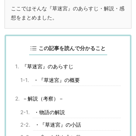
ここではそんな『草迷宮』のあらすじ・解説・感
想をまとめました。
この記事を読んで分かること
『草迷宮』のあらすじ
・『草迷宮』の概要
－解説（考察）－
・物語の解説
・『草迷宮』の小話