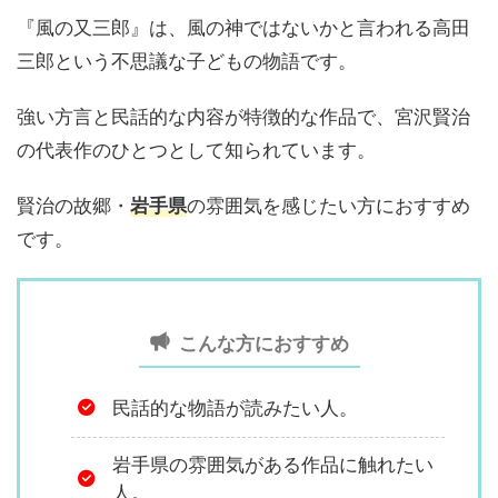
『風の又三郎』は、風の神ではないかと言われる高田
三郎という不思議な子どもの物語です。
強い方言と民話的な内容が特徴的な作品で、宮沢賢治
の代表作のひとつとして知られています。
賢治の故郷・
岩手県
の雰囲気を感じたい方におすすめ
です。
こんな方におすすめ
民話的な物語が読みたい人。
岩手県の雰囲気がある作品に触れたい
人。