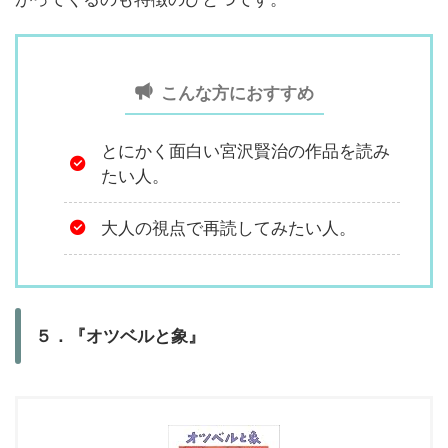
こんな方におすすめ
とにかく面白い宮沢賢治の作品を読み
たい人。
大人の視点で再読してみたい人。
５．『オツベルと象』