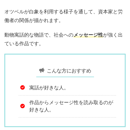
オツベルが白象を利用する様子を通して、資本家と労
働者の関係が描かれます。
動物寓話的な物語で、社会への
メッセージ性
が強く出
ている作品です。
こんな方におすすめ
寓話が好きな人。
作品からメッセージ性を読み取るのが
好きな人。