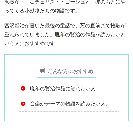
演奏が下手なチェリスト・ゴーシュと、彼のもとにや
ってくる小動物たちの物語です。
宮沢賢治が書いた最後の童話で、死の直前まで推敲が
重ねられていました。
晩年
の賢治の作品が読みたいと
いう人におすすめです。
こんな方におすすめ
晩年の賢治作品に触れたい人。
音楽がテーマの物語を読みたい人。