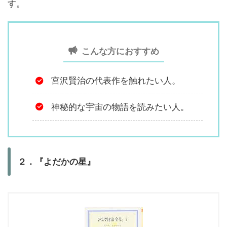
す。
こんな方におすすめ
宮沢賢治の代表作を触れたい人。
神秘的な宇宙の物語を読みたい人。
２．『よだかの星』