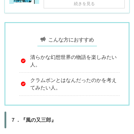
続きを見る
こんな方におすすめ
清らかな幻想世界の物語を楽しみたい
人。
クラムボンとはなんだったのかを考え
てみたい人。
７．『風の又三郎』