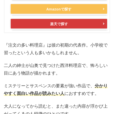
Amazonで探す
楽天で探す
『注文の多い料理店』は彼の初期の代表作。小学校で
習ったという人も多いかもしれません。
二人の紳士が山奥で見つけた西洋料理店で、怖ろしい
目にあう物語が描かれます。
ミステリーとサスペンスの要素が強い作品で、
分かり
やすく面白い作品が読みたい人
におすすめです。
大人になってから読むと、また違った内容が浮かび上
がってくるのも特徴のひとつです。