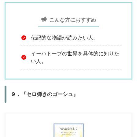
こんな方におすすめ
伝記的な物語が読みたい人。
イーハトーブの世界を具体的に知りた
い人。
９．『セロ弾きのゴーシュ』