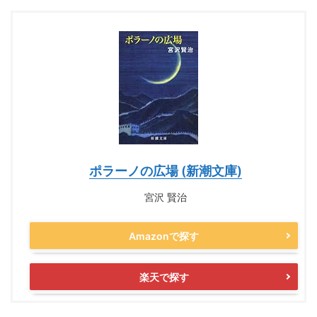
ポラーノの広場 (新潮文庫)
宮沢 賢治
Amazonで探す
楽天で探す