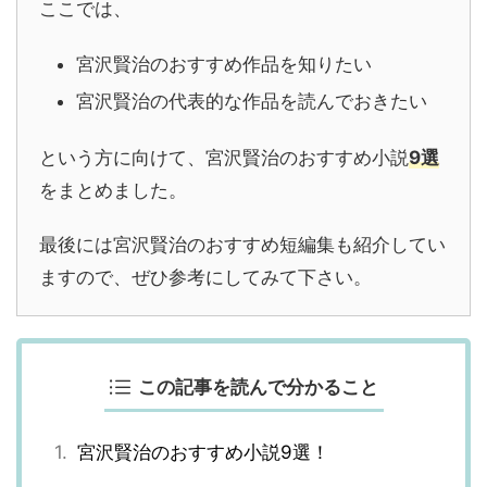
ここでは、
宮沢賢治のおすすめ作品を知りたい
宮沢賢治の代表的な作品を読んでおきたい
という方に向けて、宮沢賢治のおすすめ小説
9選
をまとめました。
最後には宮沢賢治のおすすめ短編集も紹介してい
ますので、ぜひ参考にしてみて下さい。
この記事を読んで分かること
宮沢賢治のおすすめ小説9選！