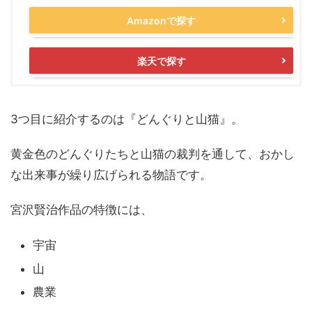
Amazonで探す
楽天で探す
3つ目に紹介するのは『どんぐりと山猫』。
黄金色のどんぐりたちと山猫の裁判を通して、おかし
な出来事が繰り広げられる物語です。
宮沢賢治作品の特徴には、
宇宙
山
農業