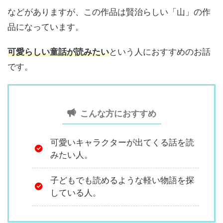
などがありますが、この作品は賢治らしい「山」の作
品になっています。
可愛らしい童話が読みたい
という人におすすめのお話
です。
こんな方におすすめ
可愛いキャラクターが出てくる話を読
みたい人。
子どもでも読めるような軽い物語を探
している人。