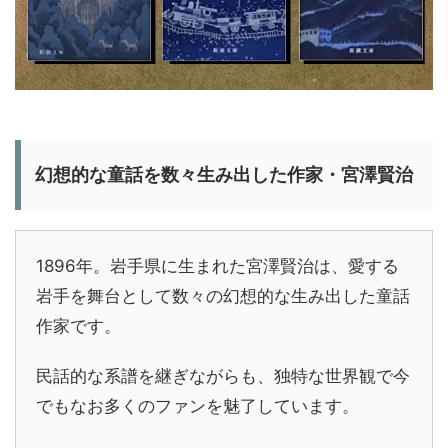
幻想的な童話を数々生み出した作家・宮澤賢治
1896年。岩手県に生まれた宮澤賢治は、愛する
岩手を舞台として数々の幻想的な生み出した童話
作家です。
民話的な系譜を継ぎながらも、独特な世界観で今
でもなお多くのファンを魅了しています。