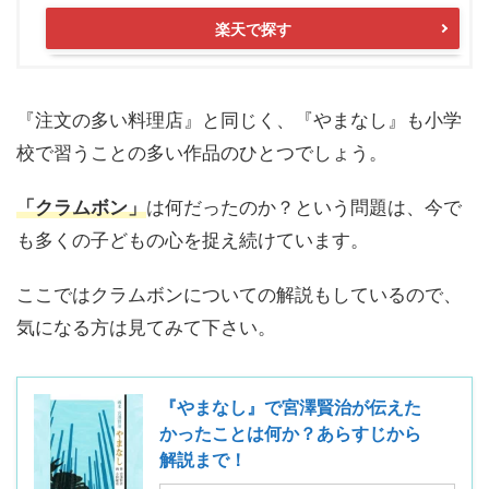
楽天で探す
『注文の多い料理店』と同じく、『やまなし』も小学
校で習うことの多い作品のひとつでしょう。
「クラムボン」
は何だったのか？という問題は、今で
も多くの子どもの心を捉え続けています。
ここではクラムボンについての解説もしているので、
気になる方は見てみて下さい。
『やまなし』で宮澤賢治が伝えた
かったことは何か？あらすじから
解説まで！