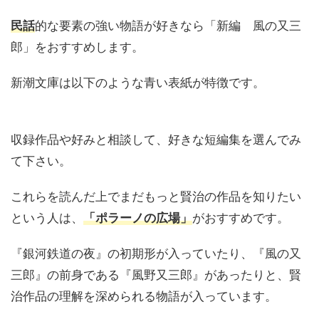
民話
的な要素の強い物語が好きなら「新編 風の又三
郎」をおすすめします。
新潮文庫は以下のような青い表紙が特徴です。
収録作品や好みと相談して、好きな短編集を選んでみ
て下さい。
これらを読んだ上でまだもっと賢治の作品を知りたい
という人は、
「ポラーノの広場」
がおすすめです。
『銀河鉄道の夜』の初期形が入っていたり、『風の又
三郎』の前身である『風野又三郎』があったりと、賢
治作品の理解を深められる物語が入っています。