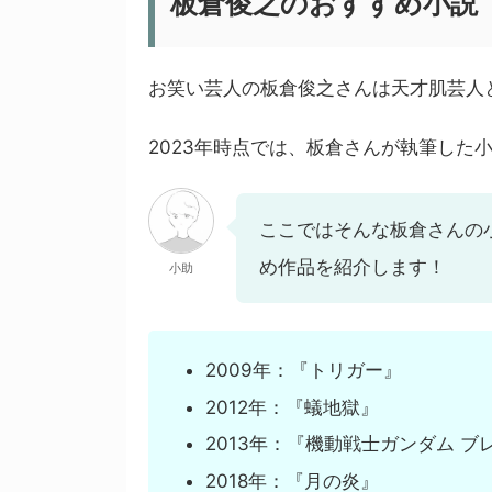
板倉俊之のおすすめ小説
お笑い芸人の板倉俊之さんは天才肌芸人
2023年時点では、板倉さんが執筆した
ここではそんな板倉さんの
め作品を紹介します！
小助
2009年：『トリガー』
2012年：『蟻地獄』
2013年：『機動戦士ガンダム 
2018年：『月の炎』