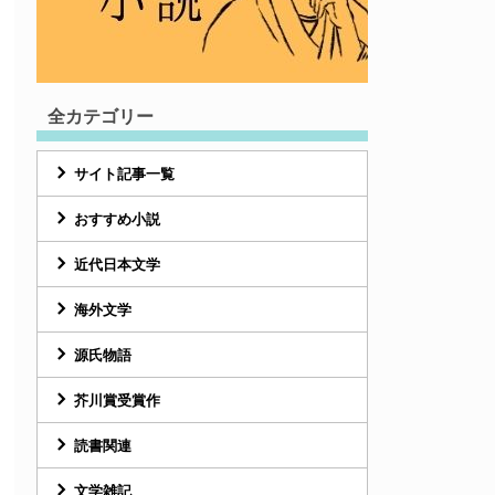
全カテゴリー
サイト記事一覧
おすすめ小説
近代日本文学
海外文学
源氏物語
芥川賞受賞作
読書関連
文学雑記