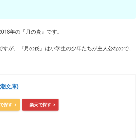
018年の『月の炎』です。
ですが、『月の炎』は小学生の少年たちが主人公なので、
新潮文庫)
nで探す
楽天で探す