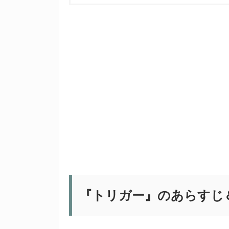
『トリガー』のあらすじ