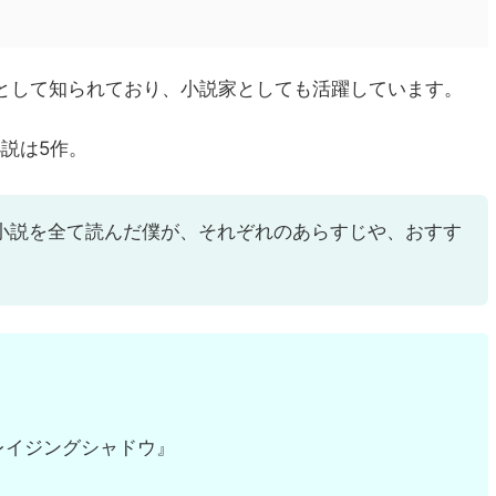
として知られており、小説家としても活躍しています。
小説は5作。
小説を全て読んだ僕が、それぞれのあらすじや、おすす
ブレイジングシャドウ』