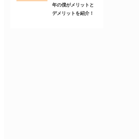
年の僕がメリットと
デメリットを紹介！