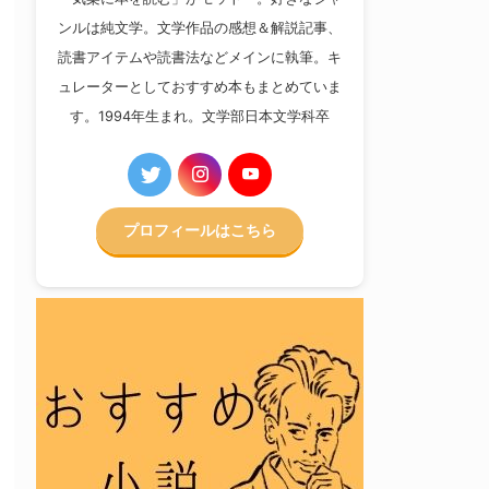
ンルは純文学。文学作品の感想＆解説記事、
読書アイテムや読書法などメインに執筆。キ
ュレーターとしておすすめ本もまとめていま
す。1994年生まれ。文学部日本文学科卒
プロフィールはこちら