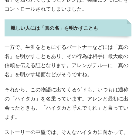
コントロールされてしまいました。
親しい人には「真の名」を明かすことも
一方で、生涯をともにするパートナーなどには「真の
名」を明かすこともあり、その行為は相手に最大級の
信頼を伝える証となります。アレンがテルーに「真の
名」を明かす場面などがそうですね。
それから、この物語に出てくるゲドも、いつもは通称
の「ハイタカ」を名乗っています。アレンと最初に出
会ったときも、「ハイタカと呼んでくれ」と言ってい
ます。
ストーリーの中盤では、そんなハイタカに向かって、