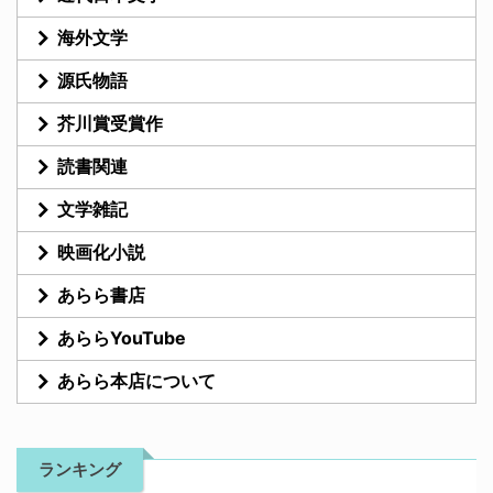
海外文学
源氏物語
芥川賞受賞作
読書関連
文学雑記
映画化小説
あらら書店
あららYouTube
あらら本店について
ランキング