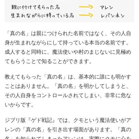
「真の名」は親につけられた名前ではなく、その人自
身が生まれながらにして持っている本当の名前です。
成人すると同時に、魔法使いや村のまじないに見極め
てもらうことで知ることができます。
教えてもらった「真の名」は、基本的に誰にも明かす
ことはありません。「真の名」を明かしてしまうと、
その人自身をコントロールされてしまい、非常に危な
いからです。
ジブリ版『ゲド戦記』では、クモという魔法使いがア
レンの「真の名」を引き出す場面があります。「真の
名」を知られてしまったアレンは、実際にクモに心を