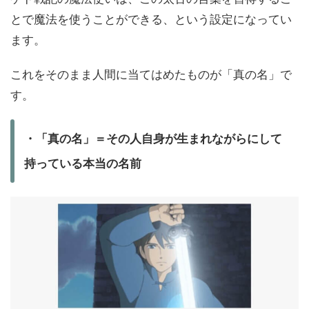
とで魔法を使うことができる、という設定になってい
ます。
これをそのまま人間に当てはめたものが「真の名」で
す。
・「真の名」＝その人自身が生まれながらにして
持っている本当の名前