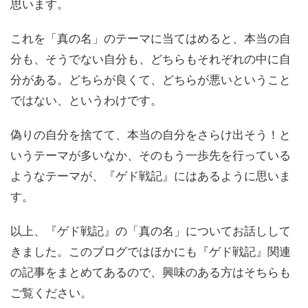
思います。
これを「真の名」のテーマに当てはめると、本当の自
分も、そうでない自分も、どちらもそれぞれの中に自
分がある。どちらが良くて、どちらが悪いということ
ではない、というわけです。
偽りの自分を捨てて、本当の自分をさらけ出そう！と
いうテーマが多いなか、そのもう一歩先を行っている
ようなテーマが、『ゲド戦記』にはあるように思いま
す。
以上、『ゲド戦記』の「真の名」についてお話しして
きました。このブログではほかにも『ゲド戦記』関連
の記事をまとめてあるので、興味のある方はそちらも
ご覧ください。