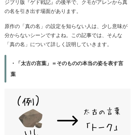
ジブリ版『ゲド戦記』の後半で、クモがアレンから真
の名を引き出す場面があります。
原作の「真の名」の設定を知らない人は、少し意味が
分からないシーンですよね。この記事では、そんな
「真の名」について詳しく説明していきます。
・「太古の言葉」＝そのものの本当の姿を表す言
葉