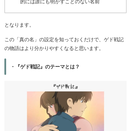
的には誰にも明かすことのない名前
となります。
この「真の名」の設定を知っておくだけで、ゲド戦記
の物語はより分かりやすくなると思います。
・『ゲド戦記』のテーマとは？