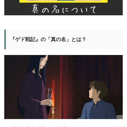
『ゲド戦記』の「真の名」とは？