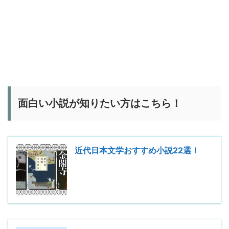
面白い小説が知りたい方はこちら！
近代日本文学おすすめ小説22選！