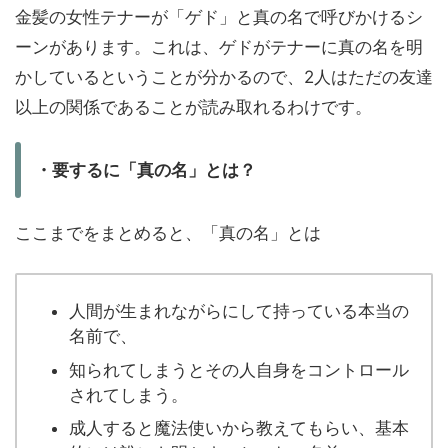
金髪の女性テナーが「ゲド」と真の名で呼びかけるシ
ーンがあります。これは、ゲドがテナーに真の名を明
かしているということが分かるので、2人はただの友達
以上の関係であることが読み取れるわけです。
・要するに「真の名」とは？
ここまでをまとめると、「真の名」とは
人間が生まれながらにして持っている本当の
名前で、
知られてしまうとその人自身をコントロール
されてしまう。
成人すると魔法使いから教えてもらい、基本