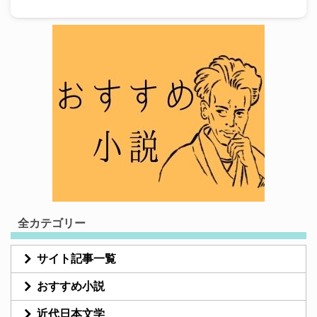
全カテゴリー
サイト記事一覧
おすすめ小説
近代日本文学