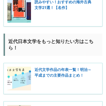
読みやすい！おすすめの海外古典
文学21選！【名作】
近代日本文学をもっと知りたい方はこち
ら！
近代文学作品の年表一覧！明治～
平成までの主要作品まとめ！