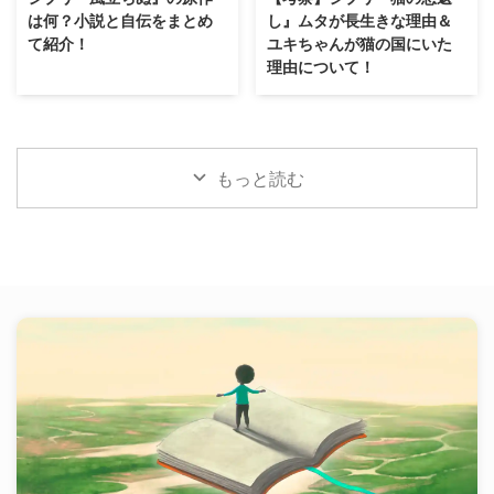
は何？小説と自伝をまとめ
し』ムタが長生きな理由＆
て紹介！
ユキちゃんが猫の国にいた
理由について！
もっと読む