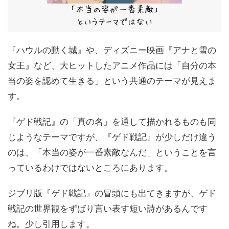
『ハウルの動く城』や、ディズニー映画『アナと雪の
女王』など、大ヒットしたアニメ作品には「自分の本
当の姿を認めて生きる」という共通のテーマが見えま
す。
『ゲド戦記』の「真の名」を通して描かれるものも同
じようなテーマですが、『ゲド戦記』が少しだけ違う
のは、「本当の姿が一番素敵なんだ」ということを言
っているわけではないところにあります。
ジブリ版『ゲド戦記』の冒頭にも出てきますが、ゲド
戦記の世界観をずばり言い表す短い詩があるんです
ね。少し引用します。