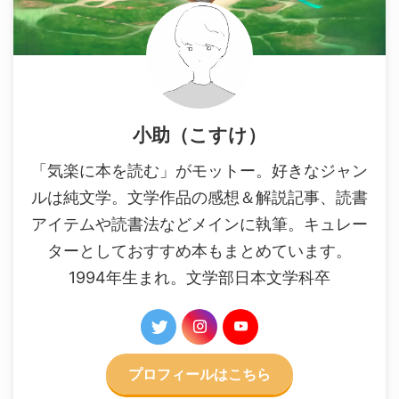
小助（こすけ）
「気楽に本を読む」がモットー。好きなジャン
ルは純文学。文学作品の感想＆解説記事、読書
アイテムや読書法などメインに執筆。キュレー
ターとしておすすめ本もまとめています。
1994年生まれ。文学部日本文学科卒
プロフィールはこちら