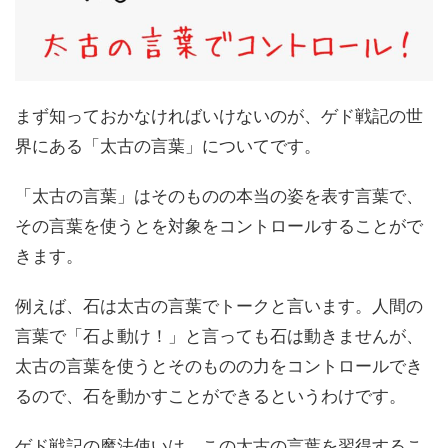
まず知っておかなければいけないのが、ゲド戦記の世
界にある「太古の言葉」についてです。
「太古の言葉」はそのものの本当の姿を表す言葉で、
その言葉を使うとを対象をコントロールすることがで
きます。
例えば、石は太古の言葉でトークと言います。人間の
言葉で「石よ動け！」と言っても石は動きませんが、
太古の言葉を使うとそのものの力をコントロールでき
るので、石を動かすことができるというわけです。
ゲド戦記の魔法使いは、この太古の言葉を習得するこ