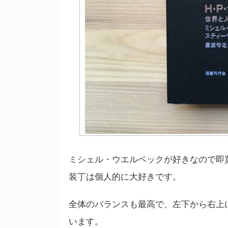
ミシェル・ウエルベックが好きなので即
装丁は個人的に大好きです。
全体のバランスも最高で、左下から右上
います。