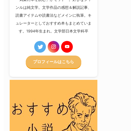
ンルは純文学。文学作品の感想＆解説記事、
読書アイテムや読書法などメインに執筆。キ
ュレーターとしておすすめ本もまとめていま
す。1994年生まれ。文学部日本文学科卒
プロフィールはこちら