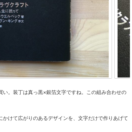
買い。装丁は真っ黒×銀箔文字ですね。この組み合わせの
にかけて広がりのあるデザインを、文字だけで作りあげて