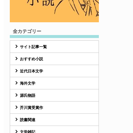
全カテゴリー
サイト記事一覧
おすすめ小説
近代日本文学
海外文学
源氏物語
芥川賞受賞作
読書関連
文学雑記