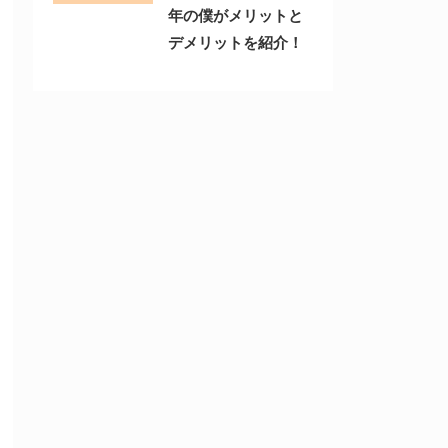
年の僕がメリットと
デメリットを紹介！