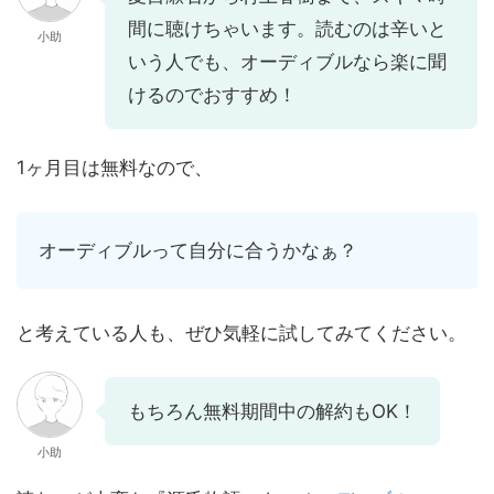
間に聴けちゃいます。読むのは辛いと
小助
いう人でも、オーディブルなら楽に聞
けるのでおすすめ！
1ヶ月目は無料なので、
オーディブルって自分に合うかなぁ？
と考えている人も、ぜひ気軽に試してみてください。
もちろん無料期間中の解約もOK！
小助