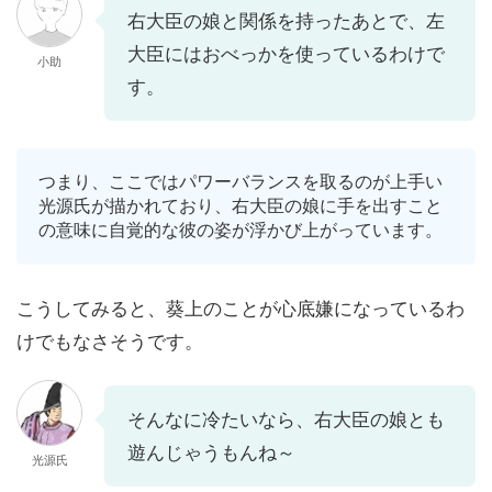
右大臣の娘と関係を持ったあとで、左
大臣にはおべっかを使っているわけで
小助
す。
つまり、ここではパワーバランスを取るのが上手い
光源氏が描かれており、右大臣の娘に手を出すこと
の意味に自覚的な彼の姿が浮かび上がっています。
こうしてみると、葵上のことが心底嫌になっているわ
けでもなさそうです。
そんなに冷たいなら、右大臣の娘とも
遊んじゃうもんね～
光源氏