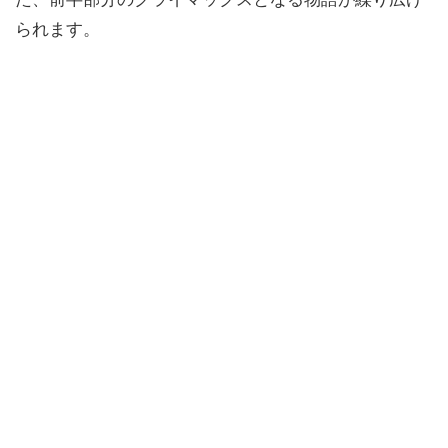
られます。