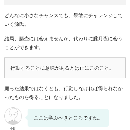
どんなに小さなチャンスでも、果敢にチャレンジして
いく源氏。
結局、藤壺には会えませんが、代わりに朧月夜に会う
ことができます。
行動することに意味があるとは正にこのこと。
願った結果ではなくとも、行動しなければ得られなか
ったものを得ることになりました。
ここは学ぶべきところですね。
小助