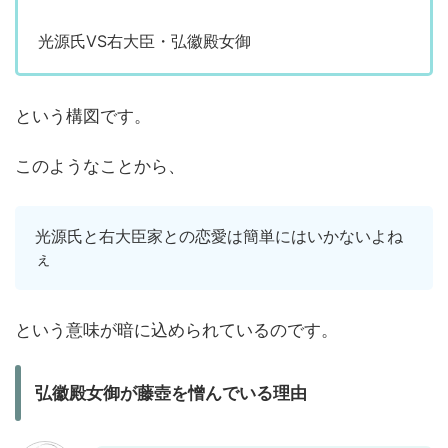
光源氏VS右大臣・弘徽殿女御
という構図です。
このようなことから、
光源氏と右大臣家との恋愛は簡単にはいかないよね
ぇ
という意味が暗に込められているのです。
弘徽殿女御が藤壺を憎んでいる理由