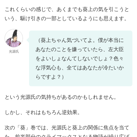
これくらいの感じで、あくまでも葵上の気を引こうと
いう、駆け引きの一部としているようにも思えます。
（葵上ちゃん気づいてよ。僕が本当に
あなたのことを嫌っていたら、左大臣
光源氏
をよいしょなんてしないでしょ？色々
な浮気心も、全てはあなたが冷たいか
らですよ？）
という光源氏の気持ちがあるのかもしれません。
しかし、それはもちろん逆効果。
次の「葵」巻では、光源氏と葵上の関係に焦点を当て
た、前半部分のクライマックスとなる物語が繰り広げ