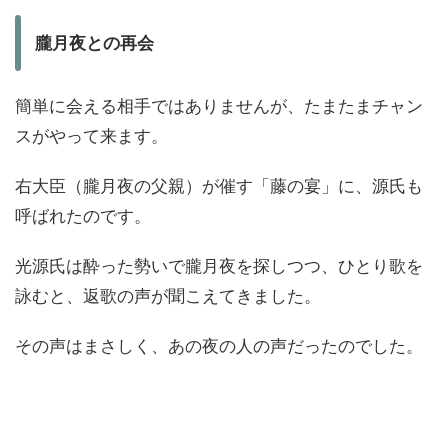
朧月夜との再会
簡単に会える相手ではありませんが、たまたまチャン
スがやって来ます。
右大臣（朧月夜の父親）が催す「藤の宴」に、源氏も
呼ばれたのです。
光源氏は酔った勢いで朧月夜を探しつつ、ひとり歌を
詠むと、返歌の声が聞こえてきました。
その声はまさしく、あの夜の人の声だったのでした。