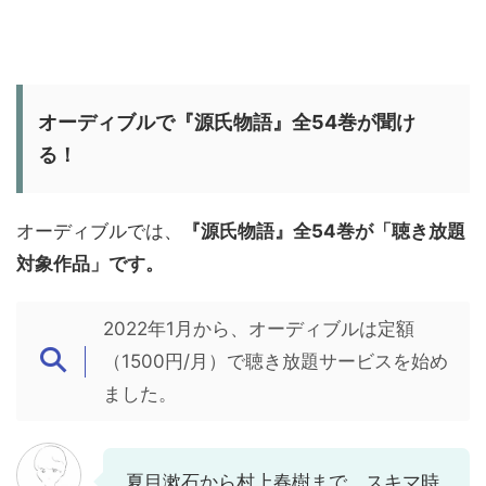
オーディブルで『源氏物語』全54巻が聞け
る！
オーディブルでは、
『源氏物語』全54巻が「聴き放題
対象作品」です。
2022年1月から、オーディブルは定額
（1500円/月）で聴き放題サービスを始め
ました。
夏目漱石から村上春樹まで、スキマ時