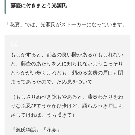
藤壺に付きまとう光源氏
「花宴」では、光源氏がストーカーになっています。
もしかすると、都合の良い隙があるかもしれない
と、藤壺のあたりを人に知られないようこっそり
とうかがい歩くけれども、頼める女房の戸口も閉
まってあったので、ため息をついて
（もしさりぬべき隙もやあると、藤壺わたりをわ
りなふ忍びてうかがひ歩けど、語らふべき戸口も
さしてければ、うち嘆きて）
『源氏物語』「花宴」