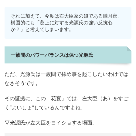
それに加えて、今度は右大臣家の娘である朧月夜。
構図的にも「葵上に対する光源氏の強い反抗心
か？」と考えてしまいます。
一族間のパワーバランスは保つ光源氏
ただ、光源氏は一族間で揉め事を起こしたいわけでは
なさそうです。
その証拠に、この「花宴」では、左大臣（あ）をすご
く”よいしょ”しているんですよね。
▽光源氏が左大臣をヨイショする場面。