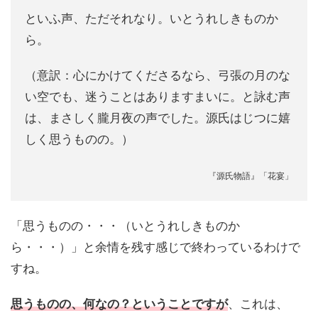
といふ声、ただそれなり。いとうれしきものか
ら。
（意訳：心にかけてくださるなら、弓張の月のな
い空でも、迷うことはありますまいに。と詠む声
は、まさしく朧月夜の声でした。源氏はじつに嬉
しく思うものの。）
『源氏物語』「花宴」
「思うものの・・・（いとうれしきものか
ら・・・）」と余情を残す感じで終わっているわけで
すね。
思うものの、何なの？ということですが
、これは、