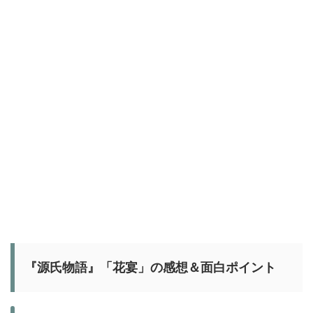
『源氏物語』「花宴」の感想＆面白ポイント