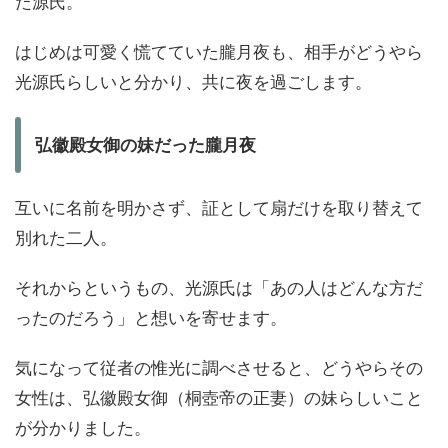
た源氏。
はじめは可愛く慌てていた朧月夜も、相手がどうやら
光源氏らしいと分かり、共に夜を過ごします。
弘徽殿女御の妹だった朧月夜
互いに名前を明かさず、証として扇だけを取り替えて
別れた二人。
それからというもの、光源氏は「あの人はどんな方だ
ったのだろう」と想いを寄せます。
気になって従者の惟光に調べさせると、どうやらその
女性は、弘徽殿女御（桐壺帝の正妻）の妹らしいこと
が分かりました。