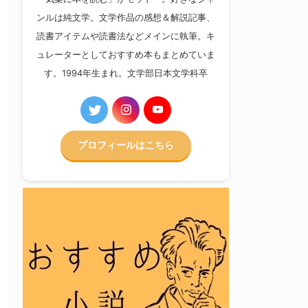
ンルは純文学。文学作品の感想＆解説記事、
読書アイテムや読書法などメインに執筆。キ
ュレーターとしておすすめ本もまとめていま
す。1994年生まれ。文学部日本文学科卒
プロフィールはこちら