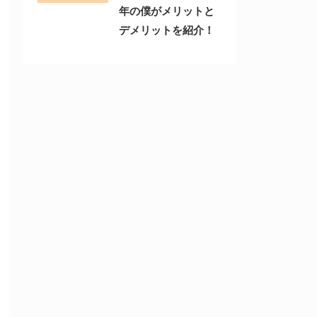
年の僕がメリットと
デメリットを紹介！