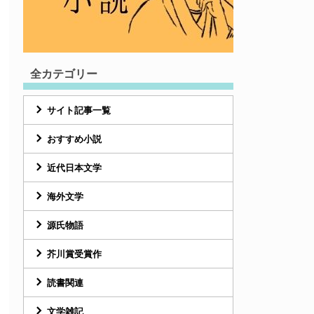
全カテゴリー
サイト記事一覧
おすすめ小説
近代日本文学
海外文学
源氏物語
芥川賞受賞作
読書関連
文学雑記