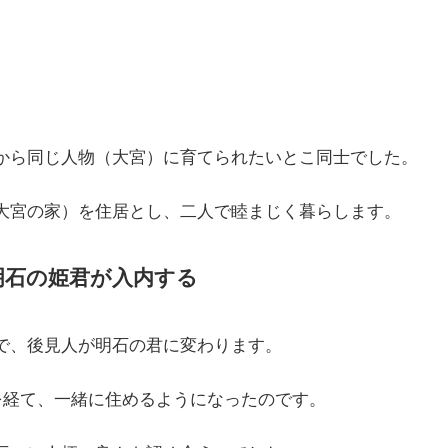
から同じ人物（大宮）に育てられたいとこ同士でした。
大宮の家）を住居とし、二人で睦まじく暮らします。
明石の姫君が入内する
で、後見人が明石の君に変わります。
を経て、一緒に住めるようになったのです。