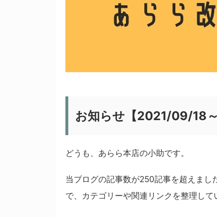
お知らせ【2021/09/18
どうも、あらら本店の小助です。
当ブログの記事数が250記事を超えま
で、カテゴリーや関連リンクを整理して