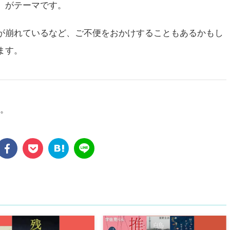
」がテーマです。
が崩れているなど、ご不便をおかけすることもあるかもし
ます。
た。