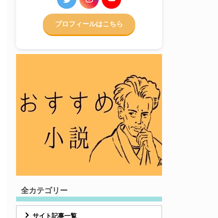
プロフィールはこちら
全カテゴリー
サイト記事一覧