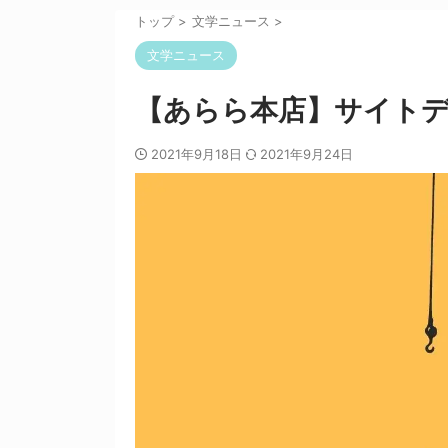
トップ
>
文学ニュース
>
文学ニュース
【あらら本店】サイト
2021年9月18日
2021年9月24日