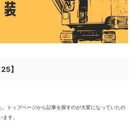
～25】
した。トップページから記事を探すのが大変になっていたの
います。