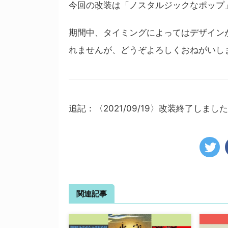
今回の改装は「ノスタルジックなポップ
期間中、タイミングによってはデザイン
れませんが、どうぞよろしくおねがいし
追記：〈2021/09/19〉改装終了しまし
関連記事