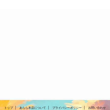
トップ
あらら本店について
プライバシーポリシー
お問い合わせ