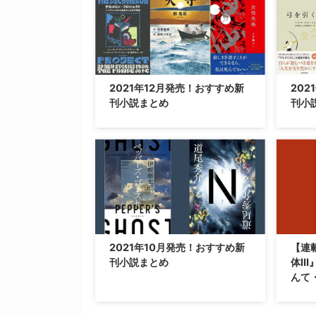
2021年12月発売！おすすめ新
202
刊小説まとめ
刊小
2021年10月発売！おすすめ新
【連
刊小説まとめ
体Ⅲ
んて