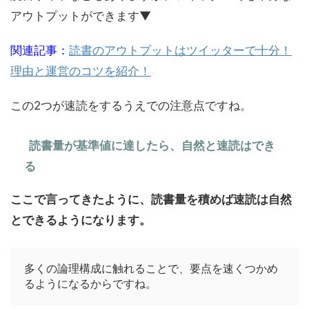
アウトプットができます▼
関連記事：
読書のアウトプットはツイッターで十分！
理由と運営のコツを紹介！
この2つが速読をするうえでの注意点ですね。
読書量が基準値に達したら、自然と速読はでき
る
ここで言ってきたように、読書量を積めば速読は自然
とできるようになります。
多くの論理構成に触れることで、要点を速くつかめ
るようになるからですね。