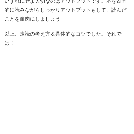
いずれにせよ大切なのはアウトプットです。本を効率
的に読みながらしっかりアウトプットもして、読んだ
ことを血肉にしましょう。
以上、速読の考え方＆具体的なコツでした。それで
は！