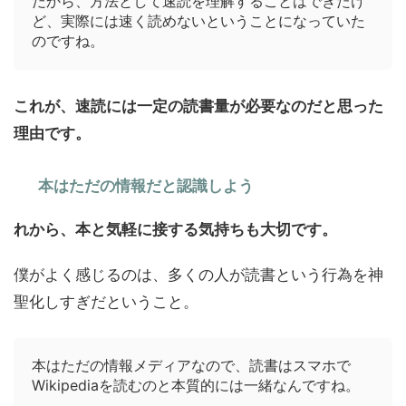
だから、方法として速読を理解することはできたけ
ど、実際には速く読めないということになっていた
のですね。
これが、速読には一定の読書量が必要なのだと思った
理由です。
本はただの情報だと認識しよう
れから、本と気軽に接する気持ちも大切です。
僕がよく感じるのは、多くの人が読書という行為を神
聖化しすぎだということ。
本はただの情報メディアなので、読書はスマホで
Wikipediaを読むのと本質的には一緒なんですね。