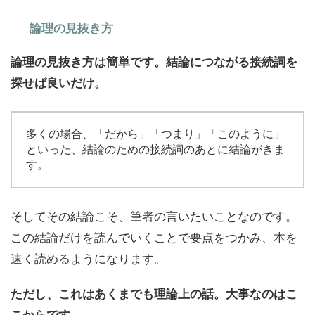
論理の見抜き方
論理の見抜き方は簡単です。結論につながる接続詞を
探せば良いだけ。
多くの場合、「だから」「つまり」「このように」
といった、結論のための接続詞のあとに結論がきま
す。
そしてその結論こそ、筆者の言いたいことなのです。
この結論だけを読んでいくことで要点をつかみ、本を
速く読めるようになります。
ただし、これはあくまでも理論上の話。大事なのはこ
こからです。