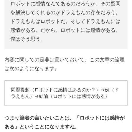
ロボットに感情なんてあるのだろうか。その疑問
を解決してくれるのがドラえもんの存在だろう。
ドラえもんはロボットだ。そしてドラえもんには
感情がある。だから、ロボットには感情がある。
僕はそう思う。
内容に関しての是非は置いておいて、この文章の論理
は次のようになります。
問題提起（ロボットに感情はあるのか？）→例（ド
ラえもん）→結論（ロボットには感情がある）
つまり筆者の言いたいことは、「ロボットには感情が
ある」ということになりますね。