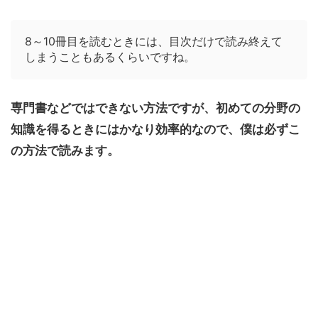
8～10冊目を読むときには、目次だけで読み終えて
しまうこともあるくらいですね。
専門書などではできない方法ですが、初めての分野の
知識を得るときにはかなり効率的なので、僕は必ずこ
の方法で読みます。