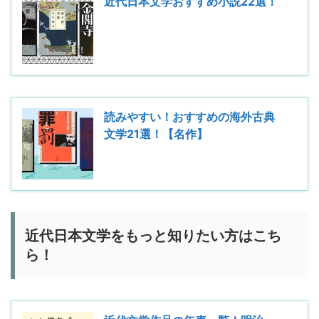
近代日本文学おすすめ小説22選！
読みやすい！おすすめの海外古典
文学21選！【名作】
近代日本文学をもっと知りたい方はこち
ら！