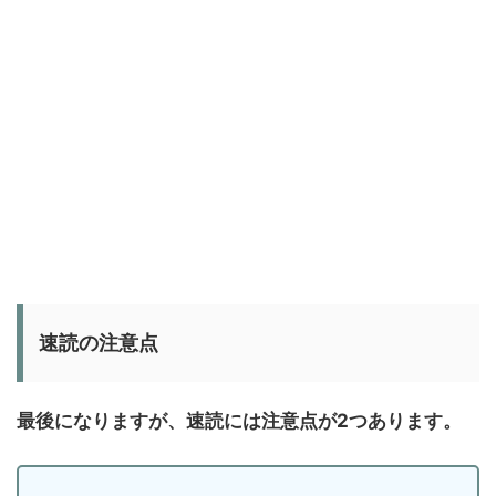
速読の注意点
最後になりますが、速読には注意点が2つあります。