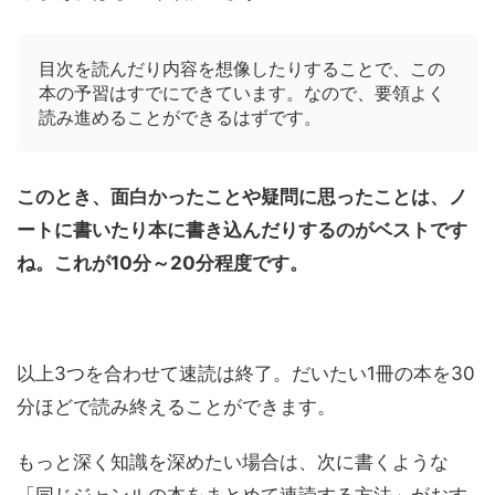
目次を読んだり内容を想像したりすることで、この
本の予習はすでにできています。なので、要領よく
読み進めることができるはずです。
このとき、面白かったことや疑問に思ったことは、ノ
ートに書いたり本に書き込んだりするのがベストです
ね。これが10分～20分程度です。
以上3つを合わせて速読は終了。だいたい1冊の本を30
分ほどで読み終えることができます。
もっと深く知識を深めたい場合は、次に書くような
「同じジャンルの本をまとめて速読する方法」がおす