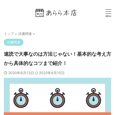
トップ
>
読書関連
>
読書関連
速読で大事なのは方法じゃない！基本的な考え方
から具体的なコツまで紹介！
2020年8月13日
2022年9月15日