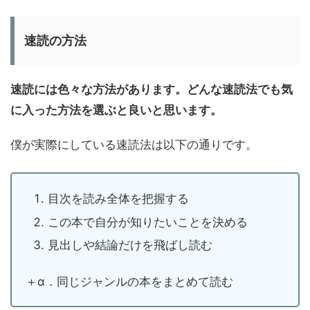
速読の方法
速読には色々な方法があります。どんな速読法でも気
に入った方法を選ぶと良いと思います。
僕が実際にしている速読法は以下の通りです。
目次を読み全体を把握する
この本で自分が知りたいことを決める
見出しや結論だけを飛ばし読む
＋α．同じジャンルの本をまとめて読む