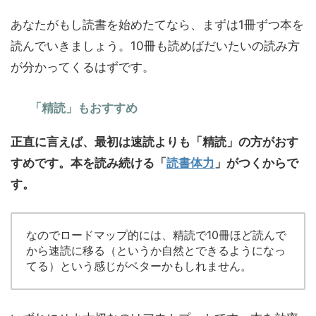
あなたがもし読書を始めたてなら、まずは1冊ずつ本を
読んでいきましょう。10冊も読めばだいたいの読み方
が分かってくるはずです。
「精読」もおすすめ
正直に言えば、最初は速読よりも「精読」の方がおす
すめです。本を読み続ける「
読書体力
」がつくからで
す。
なのでロードマップ的には、精読で10冊ほど読んで
から速読に移る（というか自然とできるようになっ
てる）という感じがベターかもしれません。