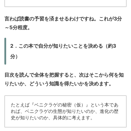
言わば読書の予習を済ませるわけですね。これが3分
～5分程度。
2．この本で自分が知りたいことを決める（約3
分）
目次を読んで全体を把握すると、次はそこから何を知
りたいか、どういう知識を得たいかを決めます。
たとえば『ベニクラゲの秘密（仮）』という本であ
れば、ベニクラゲの生態が知りたいのか、進化の歴
史が知りたいのか、具体的に考えます。