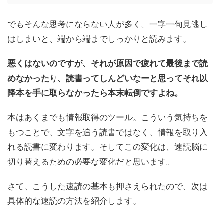
でもそんな思考にならない人が多く、一字一句見逃し
はしまいと、端から端までしっかりと読みます。
悪くはないのですが、それが原因で疲れて最後まで読
めなかったり、読書ってしんどいなーと思ってそれ以
降本を手に取らなかったら本末転倒ですよね。
本はあくまでも情報取得のツール。こういう気持ちを
もつことで、文字を追う読書ではなく、情報を取り入
れる読書に変わります。そしてこの変化は、速読脳に
切り替えるための必要な変化だと思います。
さて、こうした速読の基本も押さえられたので、次は
具体的な速読の方法を紹介します。