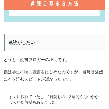
速読がしたい！
どうも、読書ブロガーの小助です。
僕は学生の頃に読書をはじめたのですが、当時は猛烈
に本を読むスピードが遅かったです。
すぐに疲れていたし、1冊読むのに3週間くらいかか
っていた時期もありました。