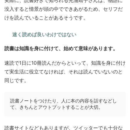
実際に、読書好きで知られる光浦靖子さんは、物語に
没入すると情景が頭の中でできあがるため、セリフだ
けを読んでいることがあるそうです。
速く読めば良いわけではない
読書は知識を身に付けて、始めて意味があります。
速読で1日に10冊読んだからといって、知識を身に付け
て実生活に役立てなければ、それは読んでいないのと
同じです。
読書ノートをつけたり、人に本の内容を話すなどし
て、きちんとアウトプットすることが大切。
読書サイトなどもありますが、ツイッターでも十分な