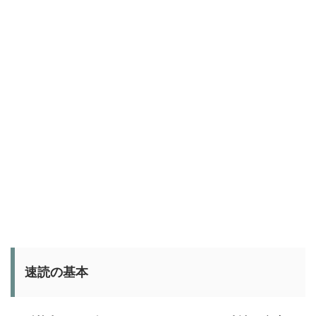
速読の基本