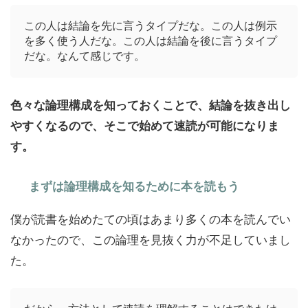
この人は結論を先に言うタイプだな。この人は例示
を多く使う人だな。この人は結論を後に言うタイプ
だな。なんて感じです。
色々な論理構成を知っておくことで、結論を抜き出し
やすくなるので、そこで始めて速読が可能になりま
す。
まずは論理構成を知るために本を読もう
僕が読書を始めたての頃はあまり多くの本を読んでい
なかったので、この論理を見抜く力が不足していまし
た。