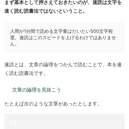
まず基本として押さえておきたいのが、速読は文字を
速く読む読書法ではないということ。
人間が1分間で読める文字量はだいたい500文字程
度。速読はこのスピードを上げるわけではありませ
ん。
速読とは、文章の論理をつかんで読むことで、本を速
く読む読書法です。
文章の論理を見抜こう
たとえば次のような文章があったとします。