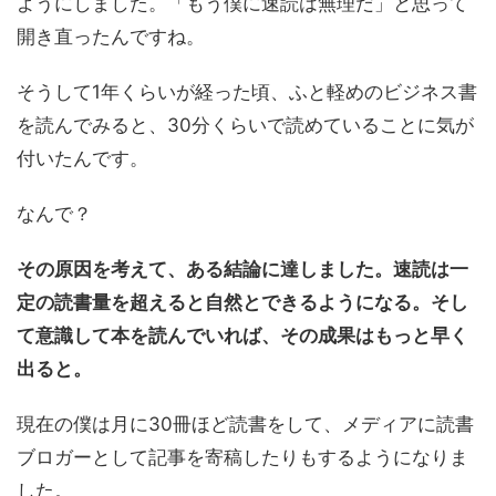
ようにしました。「もう僕に速読は無理だ」と思って
開き直ったんですね。
そうして1年くらいが経った頃、ふと軽めのビジネス書
を読んでみると、30分くらいで読めていることに気が
付いたんです。
なんで？
その原因を考えて、ある結論に達しました。速読は一
定の読書量を超えると自然とできるようになる。そし
て意識して本を読んでいれば、その成果はもっと早く
出ると。
現在の僕は月に30冊ほど読書をして、メディアに読書
ブロガーとして記事を寄稿したりもするようになりま
した。