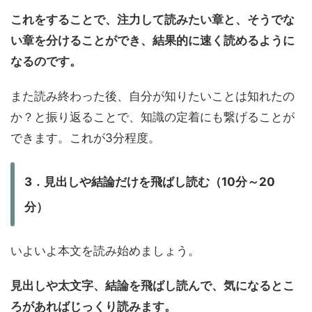
これをすることで、注力して読みたい章と、そうでな
い章を分けることができ、結果的に速く読めるように
なるのです。
また読み終わった後、自分が知りたいことは知れたの
か？と振り返ることで、知識の定着にも繋げることが
できます。これが3分程度。
3．見出しや結論だけを飛ばし読む（10分～20
分）
いよいよ本文を読み始めましょう。
見出しや太文字、結論を飛ばし読んで、気になるとこ
ろがあればじっくり読みます。