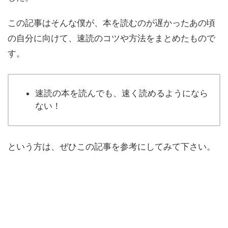
この記事はそんな僕が、本を読むのが遅かったあの頃
の自分に向けて、速読のコツや方法をまとめたもので
す。
速読の本を読んでも、速く読めるようになら
ない！
という方は、ぜひこの記事を参考にしてみて下さい。