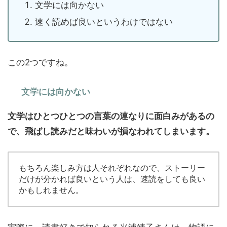
文学には向かない
速く読めば良いというわけではない
この2つですね。
文学には向かない
文学はひとつひとつの言葉の連なりに面白みがあるの
で、飛ばし読みだと味わいが損なわれてしまいます。
もちろん楽しみ方は人それぞれなので、ストーリー
だけが分かれば良いという人は、速読をしても良い
かもしれません。