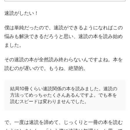
速読がしたい！
僕は単純だったので、速読ができるようになればこの
悩みも解決できるだろうと思い、速読の本を読み始め
ました。
その速読の本が全然読み終わらないんですよね。本を
読むのが遅いので。もうね、絶望的。
結局10冊くらい速読関係の本を読みました。速読の
方法ってめっちゃたくさんあるんですよ。でも本を
読むスピードは変わりませんでした。
で、一度は速読を諦めて、じっくりと一冊の本を読む