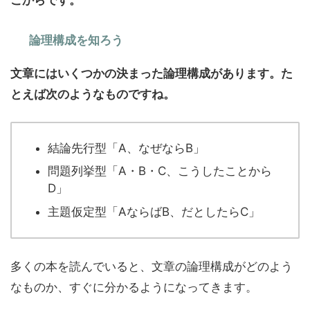
論理構成を知ろう
文章にはいくつかの決まった論理構成があります。た
とえば次のようなものですね。
結論先行型「A、なぜならB」
問題列挙型「A・B・C、こうしたことから
D」
主題仮定型「AならばB、だとしたらC」
多くの本を読んでいると、文章の論理構成がどのよう
なものか、すぐに分かるようになってきます。