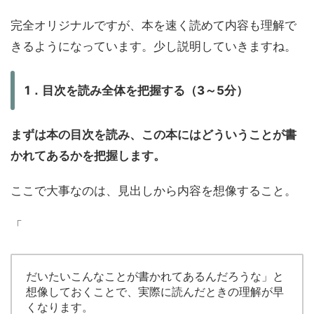
完全オリジナルですが、本を速く読めて内容も理解で
きるようになっています。少し説明していきますね。
1．目次を読み全体を把握する（3～5分）
まずは本の目次を読み、この本にはどういうことが書
かれてあるかを把握します。
ここで大事なのは、見出しから内容を想像すること。
「
だいたいこんなことが書かれてあるんだろうな」と
想像しておくことで、実際に読んだときの理解が早
くなります。