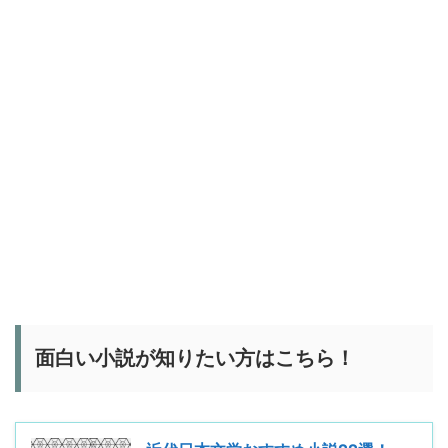
面白い小説が知りたい方はこちら！