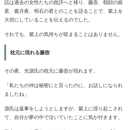
話は過去の女性たちの批評へと移り、藤壺、朝顔の姫
君、朧月夜、明石の君とのことを語ることで、紫上を
大切にしていることを伝えるのでした。
それでも、紫上の気持ちが収まることはありません。
枕元に現れる藤壺
その夜、光源氏の枕元に藤壺が現れます。
「私たちの仲は秘密にと言ったのに、お話しになられ
ましたね」
源氏は返事をしようとしますが、紫上に揺り起こされ
て、自分が夢の中で泣いていたことに気が付きます。