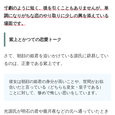
寸劇のように短く、後を引くこともありませんが、単
調になりがちな恋のやり取りに少しの興を添えている
場面です。
紫上とかつての恋愛トーク
さて、朝顔の姫君を追いかけている源氏に辟易してい
るのは、正妻である紫上です。
彼女は朝顔の姫君の身分が高いことや、世間がお似
合いだと言っている（どちらも皇女・皇子である）
ことに対して、惨めで悔しい思いをしています。
光源氏が明石の君や朧月夜などの元へ通っていたとき