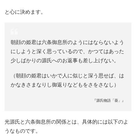
と心に決めます。
朝顔の姫君は六条御息所のようにはならないよう
にしようと深く思っているので、かつてはあった
少しばかりの源氏へのお返事も差し上げない。
（朝顔の姫君はいかで人に似じと深う思せば、は
かなきさまなりし御返りなどもをさをさなし）
『源氏物語「葵」』
光源氏と六条御息所の関係とは、具体的には以下のよ
うなものです。