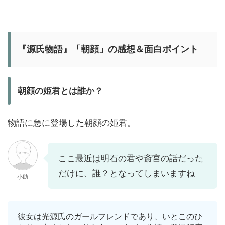
『源氏物語』「朝顔」の感想＆面白ポイント
朝顔の姫君とは誰か？
物語に急に登場した朝顔の姫君。
ここ最近は明石の君や斎宮の話だった
だけに、誰？となってしまいますね
小助
彼女は光源氏のガールフレンドであり、いとこのひ