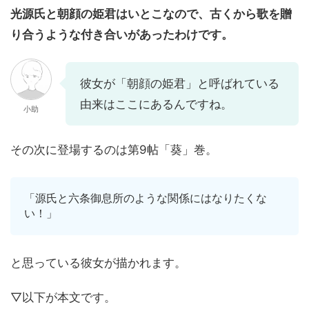
光源氏と朝顔の姫君はいとこなので、古くから歌を贈
り合うような付き合いがあったわけです。
彼女が「朝顔の姫君」と呼ばれている
由来はここにあるんですね。
小助
その次に登場するのは第9帖「葵」巻。
「源氏と六条御息所のような関係にはなりたくな
い！」
と思っている彼女が描かれます。
▽以下が本文です。