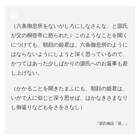
（六条御息所をないがしろにしなさんな、と源氏
が父の桐壺帝に怒られた）このようなことを聞く
につけても、朝顔の姫君は、六条御息所のように
はならないようにしようと深く思っているので、
かつてはあった少しばかりの源氏へのお返事も差
し上げない。
（かかることを聞きたまふにも、朝顔の姫君は、
いかで人に似じと深う思せば、はかなきさまなり
し御返りなどもをさをさなし）
『源氏物語「葵」』