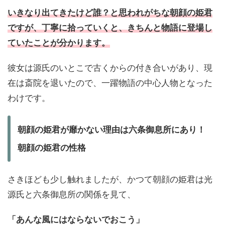
いきなり出てきたけど誰？と思われがちな朝顔の姫君
ですが、丁寧に拾っていくと、きちんと物語に登場し
ていたことが分かります。
彼女は源氏のいとこで古くからの付き合いがあり、現
在は斎院を退いたので、一躍物語の中心人物となった
わけです。
朝顔の姫君が靡かない理由は六条御息所にあり！
朝顔の姫君の性格
さきほども少し触れましたが、かつて朝顔の姫君は光
源氏と六条御息所の関係を見て、
「あんな風にはならないでおこう」