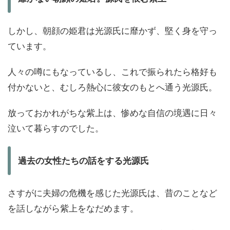
しかし、朝顔の姫君は光源氏に靡かず、堅く身を守っ
ています。
人々の噂にもなっているし、これで振られたら格好も
付かないと、むしろ熱心に彼女のもとへ通う光源氏。
放っておかれがちな紫上は、惨めな自信の境遇に日々
泣いて暮らすのでした。
過去の女性たちの話をする光源氏
さすがに夫婦の危機を感じた光源氏は、昔のことなど
を話しながら紫上をなだめます。