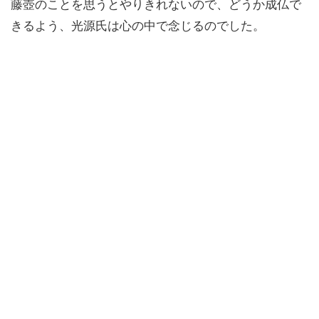
藤壺のことを思うとやりきれないので、どうか成仏で
きるよう、光源氏は心の中で念じるのでした。