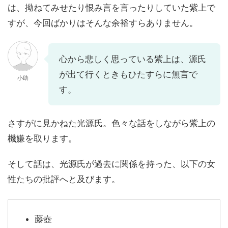
は、拗ねてみせたり恨み言を言ったりしていた紫上で
すが、今回ばかりはそんな余裕すらありません。
心から悲しく思っている紫上は、源氏
が出て行くときもひたすらに無言で
小助
す。
さすがに見かねた光源氏。色々な話をしながら紫上の
機嫌を取ります。
そして話は、光源氏が過去に関係を持った、以下の女
性たちの批評へと及びます。
藤壺