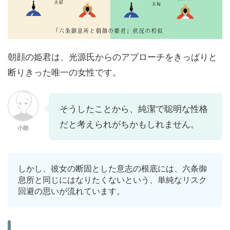
朝顔の姫君は、光源氏からのアプローチをきっぱりと
断りきった唯一の女性です。
そうしたことから、純潔で聡明な性格
だと考えられがちかもしれません。
小助
しかし、彼女の断固とした意志の根底には、六条御
息所と同じにはなりたくないという、単純なリスク
回避の思いが流れています。