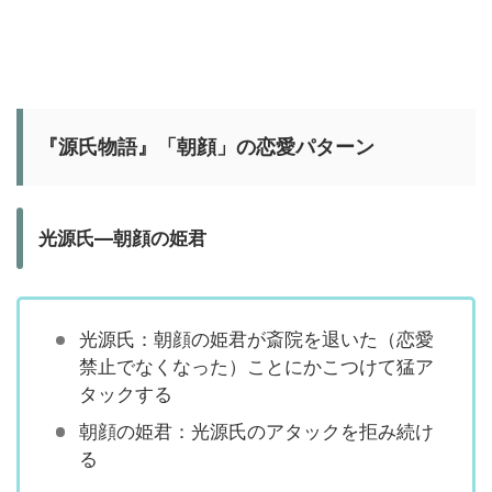
『源氏物語』「朝顔」の恋愛パターン
光源氏―朝顔の姫君
光源氏：朝顔の姫君が斎院を退いた（恋愛
禁止でなくなった）ことにかこつけて猛ア
タックする
朝顔の姫君：光源氏のアタックを拒み続け
る