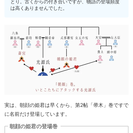
とり。古くからの付き合いですが、物語の登場頻度
は高くありませんでした。
実は、朝顔の姫君は早くから、第2帖「帚木」巻ですで
に名前だけ登場しています。
朝顔の姫君の登場巻